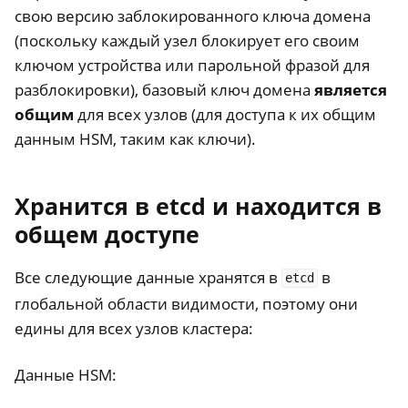
свою версию заблокированного ключа домена
(поскольку каждый узел блокирует его своим
ключом устройства или парольной фразой для
разблокировки), базовый ключ домена
является
общим
для всех узлов (для доступа к их общим
данным HSM, таким как ключи).
Хранится в etcd и находится в
общем доступе
Все следующие данные хранятся в
в
etcd
глобальной области видимости, поэтому они
едины для всех узлов кластера:
Данные HSM: