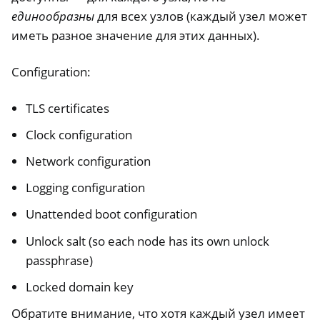
единообразны
для всех узлов (каждый узел может
иметь разное значение для этих данных).
Configuration:
TLS certificates
Clock configuration
Network configuration
Logging configuration
Unattended boot configuration
Unlock salt (so each node has its own unlock
passphrase)
Locked domain key
Обратите внимание, что хотя каждый узел имеет