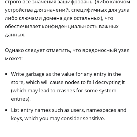
строго все значения зашифрованы (либо ключом
устройства для значений, специфичных для узла,
либо ключами домена для остальных), что
обеспечивает конфиденциальность важных
данных.
Однако следует отметить, что вредоносный узел
может:
Write garbage as the value for any entry in the
store, which will cause nodes to fail decrypting it
(which may lead to crashes for some system
entries).
List entry names such as users, namespaces and
keys, which you may consider sensitive.