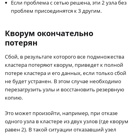
Если проблема с сетью решена, эти 2 узла без
проблем присоединятся к 3 другим.
Кворум окончательно
потерян
Сбой, в результате которого все подмножества
кластера потеряют кворум, приведет к полной
потере кластера и его данных, если только сбой
не будет устранен. В этом случае необходимо
перезагрузить узлы и восстановить резервную
копию.
Это может произойти, например, при отказе
одного узла в кластере из двух узлов (где кворум
равен 2). В такой ситуации отказавший узел