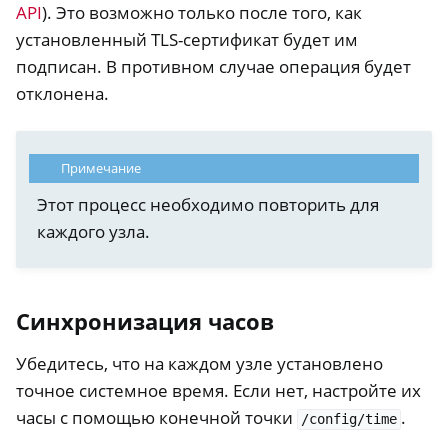
API
). Это возможно только после того, как
установленный TLS-сертификат будет им
подписан. В противном случае операция будет
отклонена.
Примечание
Этот процесс необходимо повторить для
каждого узла.
Синхронизация часов
Убедитесь, что на каждом узле установлено
точное системное время. Если нет, настройте их
часы с помощью конечной точки
.
/config/time