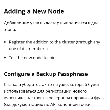
Adding a New Node
Добавление узла в кластер выполняется в два
этапа:
Register the addition to the cluster (through any
one of its members)
Tell the new node to join
Configure a Backup Passphrase
Сначала убедитесь, что на узле, который будет
использоваться для регистрации нового
участника, настроена резервная парольная фраза
(см. документацию по API конечной точки