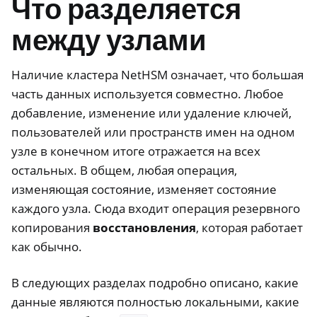
Что разделяется
между узлами
Наличие кластера NetHSM означает, что большая
часть данных используется совместно. Любое
добавление, изменение или удаление ключей,
пользователей или пространств имен на одном
узле в конечном итоге отражается на всех
остальных. В общем, любая операция,
изменяющая состояние, изменяет состояние
каждого узла. Сюда входит операция резервного
копирования
восстановления
, которая работает
как обычно.
В следующих разделах подробно описано, какие
данные являются полностью локальными, какие