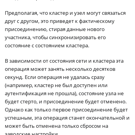
Предполагая, что кластер и узел могут связаться
друг с другом, это приведет к фактическому
присоединению, стирая данные нового
участника, чтобы синхронизировать его
состояние с состоянием кластера.
В зависимости от состояния сети и кластера эта
операция может занять несколько десятков
секунд. Если операция не удалась сразу
(например, кластер не был доступен или
аутентификация не прошла), состояние узла не
будет стерто, и присоединение будет отменено.
Однако как только первое присоединение будет
успешным, эта операция станет окончательной и
может быть отменена только сбросом на
заводские настройки.