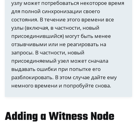
узлу может потребоваться некоторое время
для полной синхронизации своего
состояния. В течение этого времени все
узлы (включая, в частности, новый
присоединившийся) могут быть менее
отзывчивыми или не реагировать на
запросы. В частности, новый
присоединяемый узел может сначала
выдавать ошибки при попытке его
разблокировать. В этом случае дайте ему
немного времени и попробуйте снова.
Adding a Witness Node