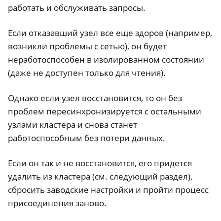
работать и обслуживать запросы.
Если отказавший узел все еще здоров (например,
возникли проблемы с сетью), он будет
неработоспособен в изолированном состоянии
(даже не доступен только для чтения).
Однако если узел восстановится, то он без
проблем пересинхронизируется с остальными
узлами кластера и снова станет
работоспособным без потери данных.
Если он так и не восстановится, его придется
удалить из кластера (см. следующий раздел),
сбросить заводские настройки и пройти процесс
присоединения заново.