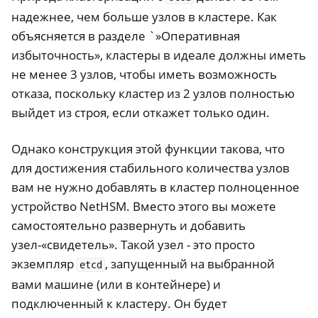
надежнее, чем больше узлов в кластере. Как
объясняется в разделе
`
»Оперативная
избыточность», кластеры в идеале должны иметь
не менее 3 узлов, чтобы иметь возможность
отказа, поскольку кластер из 2 узлов полностью
выйдет из строя, если откажет только один.
Однако конструкция этой функции такова, что
для достижения стабильного количества узлов
вам не нужно добавлять в кластер полноценное
устройство NetHSM. Вместо этого вы можете
самостоятельно развернуть и добавить
узел-«свидетель». Такой узел - это просто
экземпляр
, запущенный на выбранной
etcd
вами машине (или в контейнере) и
подключенный к кластеру. Он будет