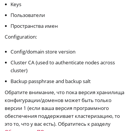
Keys
Пользователи
Пространства имен
Configuration:
Config/domain store version
Cluster CA (used to authenticate nodes across
cluster)
Backup passphrase and backup salt
Обратите внимание, что пока версия хранилища
конфигурации/доменов может быть только
версии 1 (если ваша версия программного
обеспечения поддерживает кластеризацию, то
это то, что у вас есть). Обратитесь к разделу