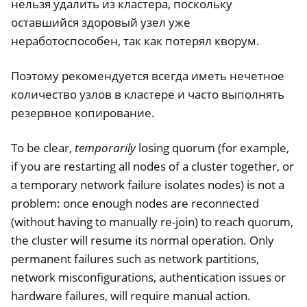
нельзя удалить из кластера, поскольку
оставшийся здоровый узел уже
неработоспособен, так как потерял кворум.
Поэтому рекомендуется всегда иметь нечетное
количество узлов в кластере и часто выполнять
резервное копирование.
To be clear,
temporarily
losing quorum (for example,
if you are restarting all nodes of a cluster together, or
a temporary network failure isolates nodes) is not a
problem: once enough nodes are reconnected
(without having to manually re-join) to reach quorum,
the cluster will resume its normal operation. Only
permanent failures such as network partitions,
network misconfigurations, authentication issues or
hardware failures, will require manual action.