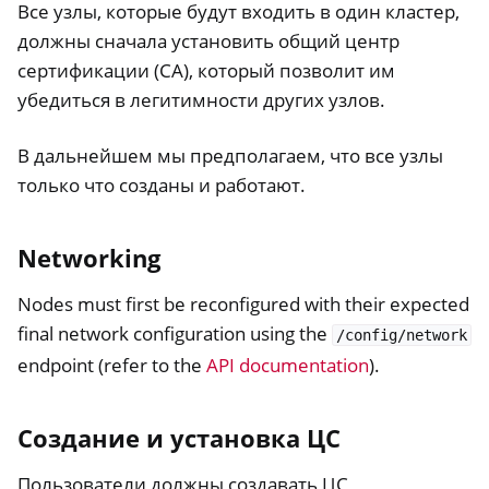
Все узлы, которые будут входить в один кластер,
должны сначала установить общий центр
сертификации (CA), который позволит им
убедиться в легитимности других узлов.
В дальнейшем мы предполагаем, что все узлы
только что созданы и работают.
Networking
Nodes must first be reconfigured with their expected
final network configuration using the
/config/network
endpoint (refer to the
API documentation
).
Создание и установка ЦС
Пользователи должны создавать ЦС