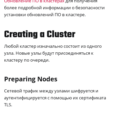
Обновление ПО в кластерах
для получения
более подробной информации о безопасности
установки обновлений ПО в кластере.
Creating a Cluster
Любой кластер изначально состоит из одного
узла. Новые узлы будут присоединяться к
кластеру по очереди.
Preparing Nodes
Сетевой трафик между узлами шифруется и
аутентифицируется с помощью их сертификата
TLS.