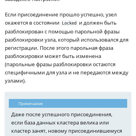
Если присоединение прошло успешно, узел
окажется в состоянии
и должен быть
Locked
разблокирован с помощью парольной фразы
разблокировки узла, который использовался для
регистрации. После этого парольная фраза
разблокировки может быть изменена
(парольные фразы разблокировки остаются
специфичными для узла и не передаются между
узлами).
Примечание
Даже после успешного присоединения,
если база данных кластера велика или
кластер занят, новому присоединившемуся