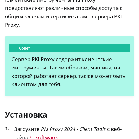
предоставляют различные способы доступа к
общим ключам и сертификатам с сервера PKI
Proxy.
Совет
Сервер PKI Proxy содержит клиентские
инструменты. Таким образом, машина, на
которой работает сервер, также может быть
клиентом для себя.
Установка
Загрузите
PKI Proxy 2024 - Client Tools
с веб-
сайта
/n software
.