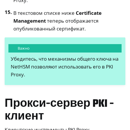
Proxy.
В текстовом списке ниже
Certificate
Management
теперь отображается
опубликованный сертификат.
Важно
Убедитесь, что механизмы общего ключа на
NetHSM позволяют использовать его в PKI
Proxy.
Прокси-сервер PKI -
клиент
Клиентские инструменты PKI Proxy