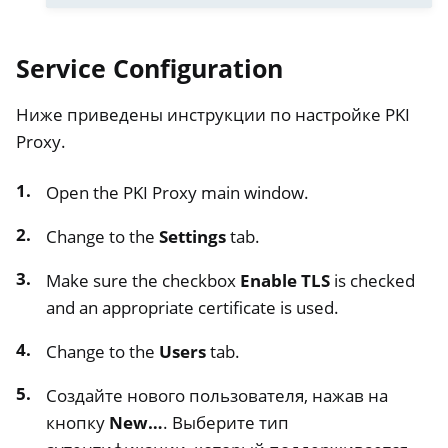
Service Configuration
Ниже приведены инструкции по настройке PKI
Proxy.
Open the PKI Proxy main window.
Change to the
Settings
tab.
Make sure the checkbox
Enable TLS
is checked
and an appropriate certificate is used.
Change to the
Users
tab.
Создайте нового пользователя, нажав на
кнопку
New…
. Выберите тип