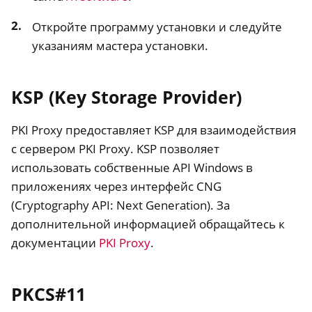
Откройте программу установки и следуйте
указаниям мастера установки.
KSP (Key Storage Provider)
PKI Proxy предоставляет KSP для взаимодействия
с сервером PKI Proxy. KSP позволяет
использовать собственные API Windows в
приложениях через интерфейс CNG
(Cryptography API: Next Generation). За
дополнительной информацией обращайтесь к
документации
PKI Proxy
.
PKCS#11