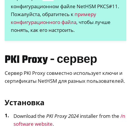
конфигурационном файле NetHSM PKCS#11.
Пожалуйста, обратитесь к
примеру
конфигурационного файла
, чтобы лучше
понять, как его настроить.
PKI Proxy - сервер
Сервер PKI Proxy совместно использует ключи и
сертификаты NetHSM для разных пользователей.
Установка
Download the
PKI Proxy 2024
installer from the
/n
software website
.