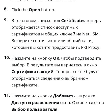
Click the
Open
button.
В текстовом списке под
Certificates
теперь
отображается список доступных
сертификатов и общих ключей на NetHSM.
Выберите сертификат или общий ключ,
который вы хотите предоставить PKI Proxy.
Нажмите на кнопку
OK
, чтобы подтвердить
выбор. В результате вы вернетесь в окно
Сертификат акций
. Теперь в окне будут
отображаться сведения о выбранном
сертификате.
Нажмите на кнопку
Добавить…
в рамке
Доступ и разрешения
окна. Откроется окно
Выбор пользователя
.