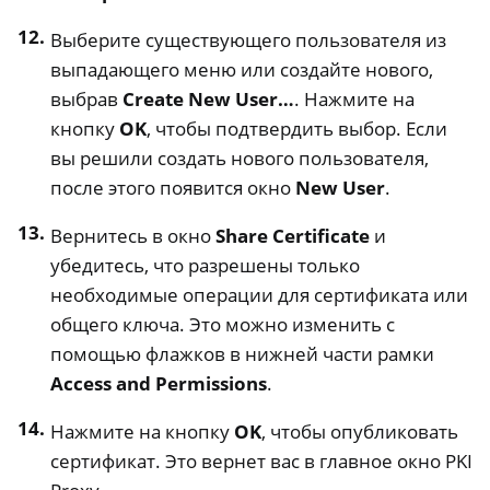
Выберите существующего пользователя из
выпадающего меню или создайте нового,
выбрав
Create New User…
. Нажмите на
кнопку
OK
, чтобы подтвердить выбор. Если
вы решили создать нового пользователя,
после этого появится окно
New User
.
Вернитесь в окно
Share Certificate
и
убедитесь, что разрешены только
необходимые операции для сертификата или
общего ключа. Это можно изменить с
помощью флажков в нижней части рамки
Access and Permissions
.
Нажмите на кнопку
OK
, чтобы опубликовать
сертификат. Это вернет вас в главное окно PKI