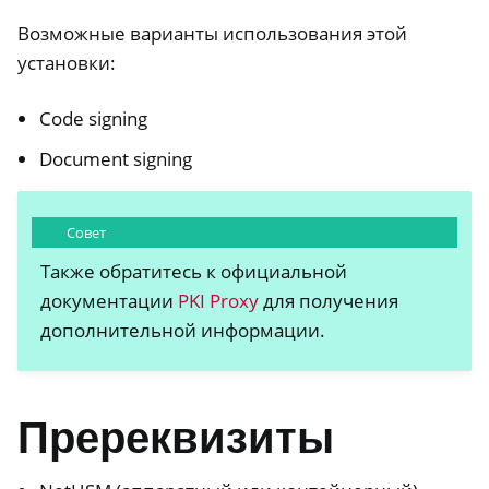
Возможные варианты использования этой
установки:
Code signing
Document signing
Совет
Также обратитесь к официальной
документации
PKI Proxy
для получения
дополнительной информации.
Пререквизиты