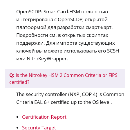
OpenSCDP: SmartCard-HSM полностью
интегрирована с OpenSCDP, открытой
платформой для разработки смарт-карт.
Подробности см. в открытых скриптах
поддержки. Для импорта существующих
ключей вы можете использовать его SCSH
или NitroKeyWrapper.
Q:
Is the Nitrokey HSM 2 Common Criteria or FIPS
certified?
The security controller (NXP JCOP 4) is Common
Criteria EAL 6+ certified up to the OS level.
Certification Report
Security Target