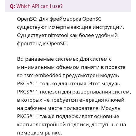
Q:
Which API can I use?
OpenSC: Для фреймворка OpenSC
существуют исчерпывающие инструкции.
Существует nitrotool как более удобный
фронтенд к OpenSC.
Встраиваемые системы: Для систем с
минимальным объемом памяти в проекте
sc-hsm-embedded предусмотрен модуль
PKCS#11 только для чтения. Этот модуль
PKCS#11 полезен для развертывания систем,
в которых не требуется генерация ключей
на рабочем месте пользователя. Модуль
PKCS#11 также поддерживает основные
карты электронной подписи, доступные на
немецком рынке.