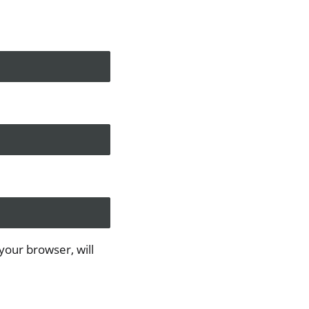
 your browser, will