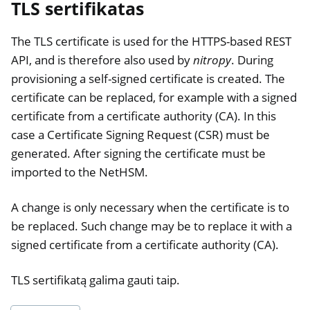
TLS sertifikatas
The TLS certificate is used for the HTTPS-based REST
API, and is therefore also used by
nitropy
. During
provisioning a self-signed certificate is created. The
certificate can be replaced, for example with a signed
certificate from a certificate authority (CA). In this
case a Certificate Signing Request (CSR) must be
generated. After signing the certificate must be
imported to the NetHSM.
A change is only necessary when the certificate is to
be replaced. Such change may be to replace it with a
signed certificate from a certificate authority (CA).
TLS sertifikatą galima gauti taip.