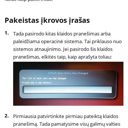
Pakeistas įkrovos įrašas
Tada pasirodo kitas klaidos pranešimas arba
paleidžiama operacinė sistema. Tai priklauso nuo
sistemos atnaujinimo. Jei pasirodo šis klaidos
pranešimas, elkitės taip, kaip aprašyta toliau:
Pirmiausia patvirtinkite pirmiau pateiktą klaidos
pranešimą. Tada pamatysime visų galimų valties