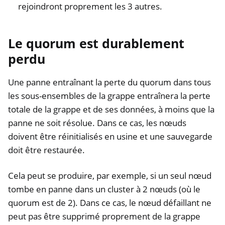
rejoindront proprement les 3 autres.
Le quorum est durablement
perdu
Une panne entraînant la perte du quorum dans tous
les sous-ensembles de la grappe entraînera la perte
totale de la grappe et de ses données, à moins que la
panne ne soit résolue. Dans ce cas, les nœuds
doivent être réinitialisés en usine et une sauvegarde
doit être restaurée.
Cela peut se produire, par exemple, si un seul nœud
tombe en panne dans un cluster à 2 nœuds (où le
quorum est de 2). Dans ce cas, le nœud défaillant ne
peut pas être supprimé proprement de la grappe