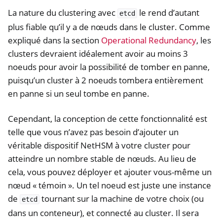
La nature du clustering avec
le rend d’autant
etcd
plus fiable qu’il y a de nœuds dans le cluster. Comme
expliqué dans la section
Operational Redundancy
, les
clusters devraient idéalement avoir au moins 3
noeuds pour avoir la possibilité de tomber en panne,
puisqu’un cluster à 2 noeuds tombera entièrement
en panne si un seul tombe en panne.
Cependant, la conception de cette fonctionnalité est
telle que vous n’avez pas besoin d’ajouter un
véritable dispositif NetHSM à votre cluster pour
atteindre un nombre stable de nœuds. Au lieu de
cela, vous pouvez déployer et ajouter vous-même un
nœud « témoin ». Un tel noeud est juste une instance
de
tournant sur la machine de votre choix (ou
etcd
dans un conteneur), et connecté au cluster. Il sera