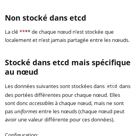
Non stocké dans etcd
La clé
**
** de chaque nœud n’est stockée que
localement et n’est jamais partagée entre les nœuds.
Stocké dans etcd mais spécifique
au nœud
Les données suivantes sont stockées dans
dans
etcd
des portées différentes pour chaque nœud. Elles
sont donc
accessibles
à chaque nœud, mais ne sont
pas
uniformes
entre les nœuds (chaque nœud peut
avoir une valeur différente pour ces données).
Configuration: