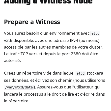
Adding a Witness Node
Prepare a Witness
Vous aurez besoin d’un environnement avec
etcd
v3.6 disponible, avec une adresse IPv4 (au moins)
accessible par les autres membres de votre cluster.
Le trafic TCP vers et depuis le port 2380 doit être
autorisé.
Créez un répertoire vide dans lequel
stockera
etcd
ses données, et écrivez son chemin (nous utiliserons
). Assurez-vous que l’utilisateur qui
/var/etcd/data
lancera le processus a le droit de lire et d’écrire dans
le répertoire.