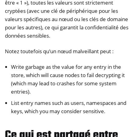
être « 1 »), toutes les valeurs sont strictement
cryptées (avec une clé de périphérique pour les
valeurs spécifiques au nœud ou les clés de domaine
pour les autres), ce qui garantit la confidentialité des
données sensibles.
Notez toutefois qu’un nœud malveillant peut :
Write garbage as the value for any entry in the
store, which will cause nodes to fail decrypting it
(which may lead to crashes for some system
entries).
List entry names such as users, namespaces and
keys, which you may consider sensitive.
Ce qui est partagé entre