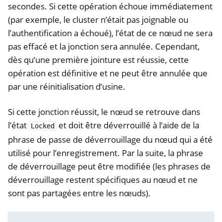
secondes. Si cette opération échoue immédiatement
(par exemple, le cluster n’était pas joignable ou
l’authentification a échoué), l’état de ce nœud ne sera
pas effacé et la jonction sera annulée. Cependant,
dès qu’une première jointure est réussie, cette
opération est définitive et ne peut être annulée que
par une réinitialisation d’usine.
Si cette jonction réussit, le nœud se retrouve dans
l’état
et doit être déverrouillé à l’aide de la
Locked
phrase de passe de déverrouillage du nœud qui a été
utilisé pour l’enregistrement. Par la suite, la phrase
de déverrouillage peut être modifiée (les phrases de
déverrouillage restent spécifiques au nœud et ne
sont pas partagées entre les nœuds).