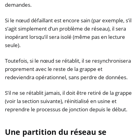
demandes.
Si le nœud défaillant est encore sain (par exemple, s’il
s’agit simplement d’un problème de réseau), il sera
inopérant lorsqu’il sera isolé (même pas en lecture
seule).
Toutefois, si le nœud se rétablit, il se resynchronisera
proprement avec le reste de la grappe et
redeviendra opérationnel, sans perdre de données.
S’il ne se rétablit jamais, il doit être retiré de la grappe
(voir la section suivante), réinitialisé en usine et
reprendre le processus de jonction depuis le début.
Une partition du réseau se