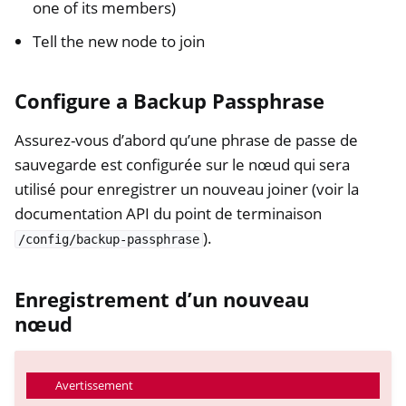
one of its members)
Tell the new node to join
Configure a Backup Passphrase
Assurez-vous d’abord qu’une phrase de passe de
sauvegarde est configurée sur le nœud qui sera
utilisé pour enregistrer un nouveau joiner (voir la
documentation API du point de terminaison
).
/config/backup-passphrase
Enregistrement d’un nouveau
nœud
Avertissement