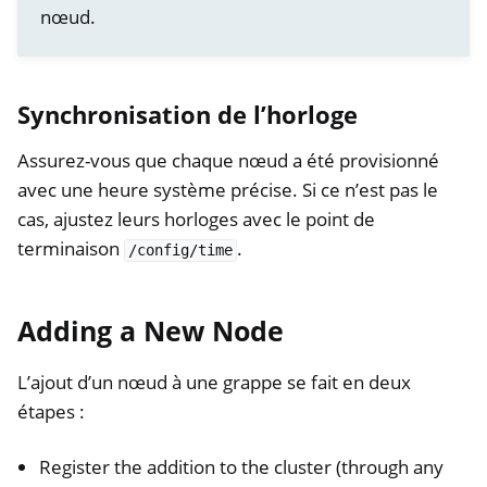
nœud.
Synchronisation de l’horloge
Assurez-vous que chaque nœud a été provisionné
avec une heure système précise. Si ce n’est pas le
cas, ajustez leurs horloges avec le point de
terminaison
.
/config/time
Adding a New Node
L’ajout d’un nœud à une grappe se fait en deux
étapes :
Register the addition to the cluster (through any