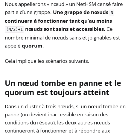
Nous appellerons « nœud » un NetHSM censé faire
partie d’une grappe.
Une grappe de nœuds
N
continuera à fonctionner tant qu’au moins
nœuds sont sains et accessibles.
Ce
(N/2)+1
nombre minimal de nœuds sains et joignables est
appelé
quorum
.
Cela implique les scénarios suivants.
Un nœud tombe en panne et le
quorum est toujours atteint
Dans un cluster à trois nœuds, si un nœud tombe en
panne (ou devient inaccessible en raison des
conditions du réseau), les deux autres nœuds
continueront à fonctionner et à répondre aux