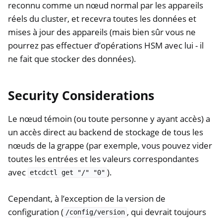
reconnu comme un nœud normal par les appareils
réels du cluster, et recevra toutes les données et
mises à jour des appareils (mais bien sûr vous ne
pourrez pas effectuer d’opérations HSM avec lui - il
ne fait que stocker des données).
Security Considerations
Le nœud témoin (ou toute personne y ayant accès) a
un accès direct au backend de stockage de tous les
nœuds de la grappe (par exemple, vous pouvez vider
toutes les entrées et les valeurs correspondantes
avec
).
etcdctl
get
"/"
"0"
Cependant, à l’exception de la version de
configuration (
, qui devrait toujours
/config/version