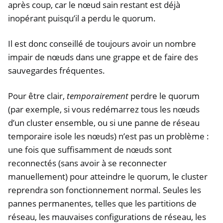
après coup, car le nœud sain restant est déjà
inopérant puisqu’il a perdu le quorum.
Il est donc conseillé de toujours avoir un nombre
impair de nœuds dans une grappe et de faire des
sauvegardes fréquentes.
Pour être clair,
temporairement
perdre le quorum
(par exemple, si vous redémarrez tous les nœuds
d’un cluster ensemble, ou si une panne de réseau
temporaire isole les nœuds) n’est pas un problème :
une fois que suffisamment de nœuds sont
reconnectés (sans avoir à se reconnecter
manuellement) pour atteindre le quorum, le cluster
reprendra son fonctionnement normal. Seules les
pannes permanentes, telles que les partitions de
réseau, les mauvaises configurations de réseau, les