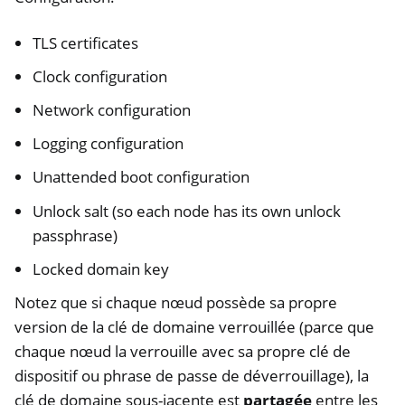
TLS certificates
Clock configuration
Network configuration
Logging configuration
Unattended boot configuration
Unlock salt (so each node has its own unlock
passphrase)
Locked domain key
Notez que si chaque nœud possède sa propre
version de la clé de domaine verrouillée (parce que
chaque nœud la verrouille avec sa propre clé de
dispositif ou phrase de passe de déverrouillage), la
clé de domaine sous-jacente est
partagée
entre les