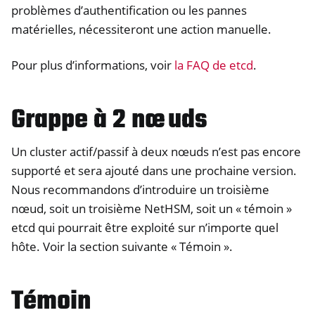
problèmes d’authentification ou les pannes
matérielles, nécessiteront une action manuelle.
Pour plus d’informations, voir
la FAQ de etcd
.
Grappe à 2 nœuds
Un cluster actif/passif à deux nœuds n’est pas encore
supporté et sera ajouté dans une prochaine version.
Nous recommandons d’introduire un troisième
nœud, soit un troisième NetHSM, soit un « témoin »
etcd qui pourrait être exploité sur n’importe quel
hôte. Voir la section suivante « Témoin ».
Témoin