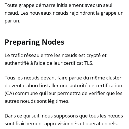
Toute grappe démarre initialement avec un seul
nœud. Les nouveaux nœuds rejoindront la grappe un
par un.
Preparing Nodes
Le trafic réseau entre les nœuds est crypté et
authentifié à l’aide de leur certificat TLS.
Tous les nœuds devant faire partie du même cluster
doivent d’abord installer une autorité de certification
(CA) commune qui leur permettra de vérifier que les
autres nœuds sont légitimes.
Dans ce qui suit, nous supposons que tous les nœuds
sont fraîchement approvisionnés et opérationnels.