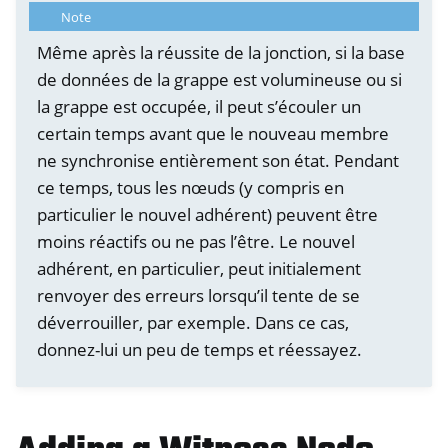
Note
Même après la réussite de la jonction, si la base
de données de la grappe est volumineuse ou si
la grappe est occupée, il peut s’écouler un
certain temps avant que le nouveau membre
ne synchronise entièrement son état. Pendant
ce temps, tous les nœuds (y compris en
particulier le nouvel adhérent) peuvent être
moins réactifs ou ne pas l’être. Le nouvel
adhérent, en particulier, peut initialement
renvoyer des erreurs lorsqu’il tente de se
déverrouiller, par exemple. Dans ce cas,
donnez-lui un peu de temps et réessayez.