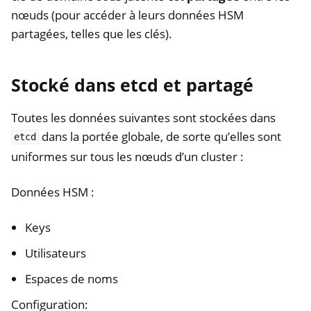
nœuds (pour accéder à leurs données HSM
partagées, telles que les clés).
Stocké dans etcd et partagé
Toutes les données suivantes sont stockées dans
dans la portée globale, de sorte qu’elles sont
etcd
uniformes sur tous les nœuds d’un cluster :
Données HSM :
Keys
Utilisateurs
Espaces de noms
Configuration: