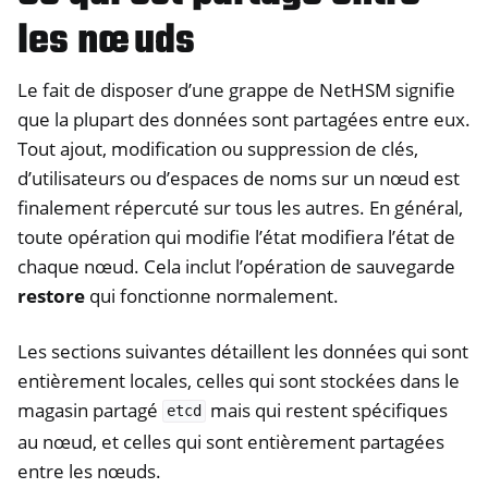
les nœuds
Le fait de disposer d’une grappe de NetHSM signifie
que la plupart des données sont partagées entre eux.
Tout ajout, modification ou suppression de clés,
d’utilisateurs ou d’espaces de noms sur un nœud est
finalement répercuté sur tous les autres. En général,
toute opération qui modifie l’état modifiera l’état de
chaque nœud. Cela inclut l’opération de sauvegarde
restore
qui fonctionne normalement.
Les sections suivantes détaillent les données qui sont
entièrement locales, celles qui sont stockées dans le
magasin partagé
mais qui restent spécifiques
etcd
au nœud, et celles qui sont entièrement partagées
entre les nœuds.