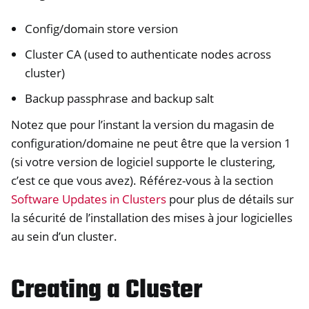
Config/domain store version
Cluster CA (used to authenticate nodes across
cluster)
Backup passphrase and backup salt
Notez que pour l’instant la version du magasin de
configuration/domaine ne peut être que la version 1
(si votre version de logiciel supporte le clustering,
c’est ce que vous avez). Référez-vous à la section
Software Updates in Clusters
pour plus de détails sur
la sécurité de l’installation des mises à jour logicielles
au sein d’un cluster.
Creating a Cluster