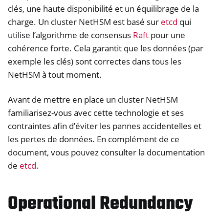
clés, une haute disponibilité et un équilibrage de la
charge. Un cluster NetHSM est basé sur
etcd
qui
utilise l’algorithme de consensus
Raft
pour une
cohérence forte. Cela garantit que les données (par
exemple les clés) sont correctes dans tous les
NetHSM à tout moment.
Avant de mettre en place un cluster NetHSM
familiarisez-vous avec cette technologie et ses
contraintes afin d’éviter les pannes accidentelles et
les pertes de données. En complément de ce
document, vous pouvez consulter la documentation
de
etcd
.
Operational Redundancy