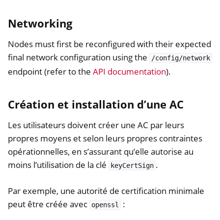
Networking
Nodes must first be reconfigured with their expected
final network configuration using the
/config/network
endpoint (refer to the
API documentation
).
Création et installation d’une AC
Les utilisateurs doivent créer une AC par leurs
propres moyens et selon leurs propres contraintes
opérationnelles, en s’assurant qu’elle autorise au
moins l’utilisation de la clé
.
keyCertSign
Par exemple, une autorité de certification minimale
peut être créée avec
:
openssl