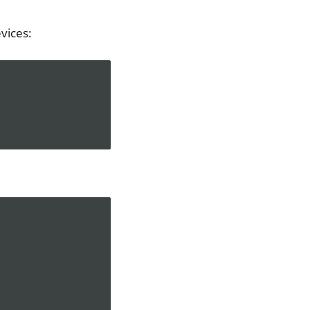
vices: