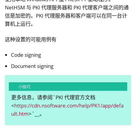
NetHSM 与 PKI 代理服务器和 PKI 代理客户端之间的通
信是加密的。PKI 代理服务器和客户端可以在同一台计
算机上运行。
这种设置的可能用例有
Code signing
Document signing
小技巧
更多信息，请参阅`PKI 代理官方文档
<
https://cdn.nsoftware.com/help/PK1/app/defa
ult.htm
>`__。