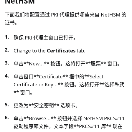
NetHSM
下面我们将配置通过 PKI 代理提供哪些来自 NetHSM 的
证书。
确保 PKI 代理主窗口已打开。
Change to the
Certificates
tab.
单击**New...** 按钮。这将打开**股票** 窗口。
单击窗口**Certificate** 框中的**Select
Certificate or Key...** 按钮。这将打开**选择私钥
** 窗口。
更改为**安全密钥** 选项卡。
单击**Browse...** 按钮并选择 NetHSM PKCS#11
驱动程序库文件。文本字段**PKCS#11 库** 现在