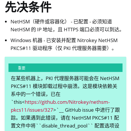
先决条件
NetHSM（硬件或容器化） - 已配置 - 必须知道
NetHSM 的 IP 地址，且 HTTPS 端口必须可以到达。
Windows 机器 - 已安装并配置 Nitrokey NetHSM
PKCS#11 驱动程序（仅 PKI 代理服务器需要）。
重要
在某些机器上，PKI 代理服务器可能会在 NetHSM
PKCS#11 模块卸载过程中崩溃。这是模块依赖关
系中的一个错误，已在
`this<
https://github.com/Nitrokey/nethsm-
pkcs11/issues/327
>`__ GitHub issue 中进行了跟
踪。如果遇到此错误，请在 NetHSM PKCS#11 配
置文件中将``disable_thread_pool`` 配置选项设