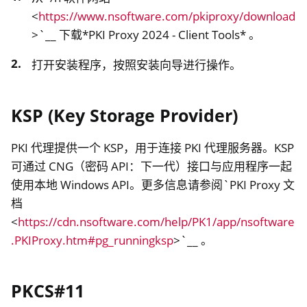
<
https://www.nsoftware.com/pkiproxy/download
>`__ 下载*PKI Proxy 2024 - Client Tools* 。
打开安装程序，按照安装向导进行操作。
KSP (Key Storage Provider)
PKI 代理提供一个 KSP，用于连接 PKI 代理服务器。KSP
可通过 CNG（密码 API：下一代）接口与应用程序一起
使用本地 Windows API。更多信息请参阅`PKI Proxy 文
档
<
https://cdn.nsoftware.com/help/PK1/app/nsoftware
.PKIProxy.htm#pg_runningksp
>`__ 。
PKCS#11