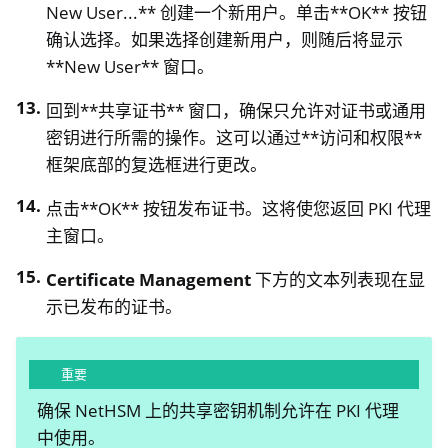
New User...** 创建一个新用户。单击**OK** 按钮
确认选择。如果选择创建新用户，则随后将显示
**New User** 窗口。
回到**共享证书** 窗口，确保只允许对证书或通用
密钥进行所需的操作。这可以通过**访问和权限**
框架底部的复选框进行更改。
点击**OK** 按钮发布证书。这将使您返回 PKI 代理
主窗口。
Certificate Management
下方的文本列表现在显
示已发布的证书。
重要
确保 NetHSM 上的共享密钥机制允许在 PKI 代理
中使用。