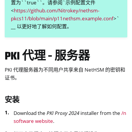
置为``true``。请参阅`示例配置文件
<
https://github.com/Nitrokey/nethsm-
pkcs11/blob/main/p11nethsm.example.conf
>`
__ 以更好地了解如何配置。
PKI 代理 - 服务器
PKI 代理服务器为不同用户共享来自 NetHSM 的密钥和
证书。
安装
Download the
PKI Proxy 2024
installer from the
/n
software website
.