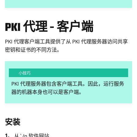
PKI 代理 - 客户端
PKI 代理客户端工具提供了从 PKI 代理服务器访问共享
密钥和证书的不同方法。
小技巧
PKI 代理服务器包含客户端工具。因此，运行服务
器的机器本身也可以是客户端。
安装
从`/n 软件网站