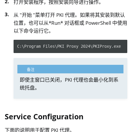
打开安装程序，按照安装向导进行操作。
从 "开始 "菜单打开 PKI 代理。如果将其安装到默认
位置，也可以从*Run* 对话框或 PowerShell 中使用
以下命令运行它。
C:\Program Files\PKI Proxy 2024\PKIProxy.exe
备注
即使主窗口已关闭，PKI 代理也会最小化到系
统托盘。
Service Configuration
下面的说明用于配置 PKI 代理。