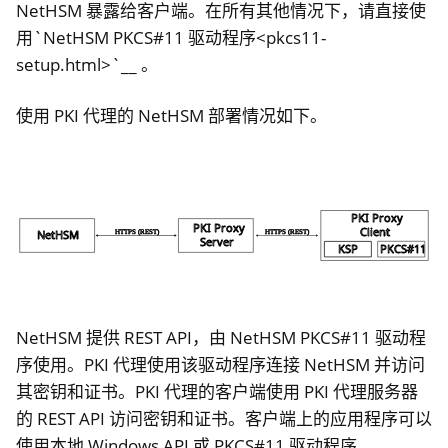
NetHSM 暴露给客户端。在所有其他情况下，请直接使
用`NetHSM PKCS#11 驱动程序<pkcs11-
setup.html>`__ 。
使用 PKI 代理的 NetHSM 部署情况如下。
ggle navigation of Container
ggle navigation of Compatible Software
NetHSM 提供 REST API，由 NetHSM PKCS#11 驱动程
序使用。PKI 代理使用该驱动程序连接 NetHSM 并访问
ggle navigation of NitroWall
其密钥和证书。PKI 代理的客户端使用 PKI 代理服务器
ggle navigation of NitroWall NW750
的 REST API 访问密钥和证书。客户端上的应用程序可以
ggle navigation of 软件
使用本地 Windows API 或 PKCS#11 驱动程序。