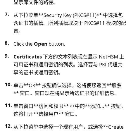
显示库文件的路径。
从下拉菜单**Security Key (PKCS#11)** 中选择包
含证书的插槽。所列插槽取决于 PKCS#11 模块的配
置。
Click the
Open
button.
Certificates
下方的文本列表现在显示 NetHSM 上
可用证书和通用密钥的列表。选择要与 PKI 代理共
享的证书或通用密钥。
单击**OK** 按钮确认选择。这将使您返回**股票
** 窗口。窗口现在将显示所选证书的详细信息。
单击窗口**访问和权限** 框中的**添加...** 按钮。
这将打开**选择用户** 窗口。
从下拉菜单中选择一个现有用户，或选择**Create