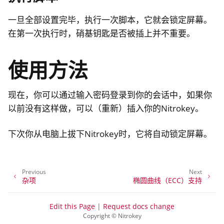
一旦全部设置完毕，执行一次脚本，它就会锁定屏幕。
在第一次执行时，硝基钥匙是否被插上并不重要。
使用方法
现在，你可以通过输入密码登录到你的会话中，如果你
以前没有这样做，可以（重新）插入你的Nitrokey。
下次你从电脑上拔下Nitrokey时，它将自动锁定屏幕。
Previous
Next
杂项
椭圆曲线（ECC）支持
Edit this Page
|
Request docs change
Copyright © Nitrokey