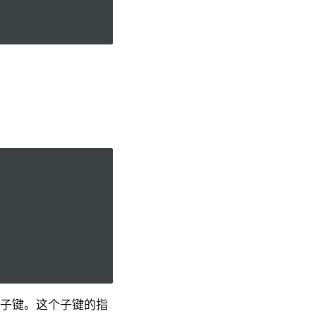
力的子键。这个子键的指