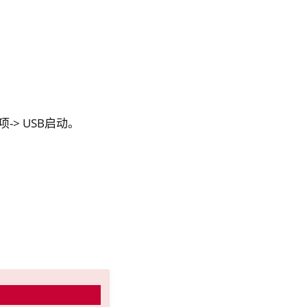
-> USB启动。