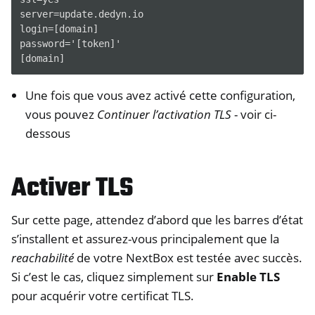
server=update.dedyn.io

login=[domain]

password='[token]'

Une fois que vous avez activé cette configuration,
vous pouvez
Continuer l’activation TLS
- voir ci-
dessous
Activer TLS
Sur cette page, attendez d’abord que les barres d’état
s’installent et assurez-vous principalement que la
reachabilité
de votre NextBox est testée avec succès.
Si c’est le cas, cliquez simplement sur
Enable TLS
pour acquérir votre certificat TLS.