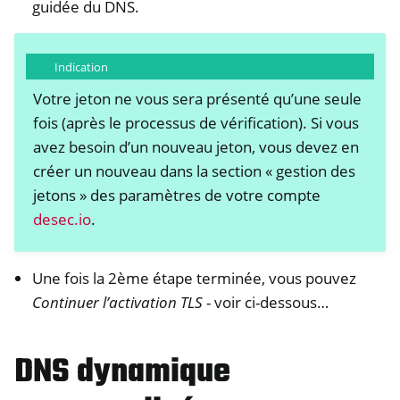
guidée du DNS.
Indication
Votre jeton ne vous sera présenté qu’une seule
fois (après le processus de vérification). Si vous
avez besoin d’un nouveau jeton, vous devez en
créer un nouveau dans la section « gestion des
jetons » des paramètres de votre compte
desec.io
.
Une fois la 2ème étape terminée, vous pouvez
Continuer l’activation TLS
- voir ci-dessous…
DNS dynamique