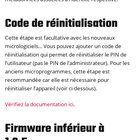
Code de réinitialisation
Cette étape est facultative avec les nouveaux
micrologiciels… Vous pouvez ajouter un code de
réinitialisation qui permet de réinitialiser le PIN de
l’utilisateur (pas le PIN de l’administrateur). Pour les
anciens microprogrammes, cette étape est
recommandée car elle est nécessaire pour
réinitialiser l’appareil (voir ci-dessous).
Vérifiez la documentation ici
.
Firmware inférieur à