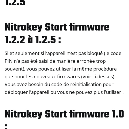
1.2.5
Nitrokey Start firmware
1.2.2 à 1.2.5 :
Si et seulement si l’appareil n’est pas bloqué (le code
PIN n’a pas été saisi de manière erronée trop
souvent), vous pouvez utiliser la même procédure
que pour les nouveaux firmwares (voir ci-dessus).
Vous avez besoin du code de réinitialisation pour
débloquer l’appareil ou vous ne pouvez plus l’utiliser !
Nitrokey Start firmware 1.0
: