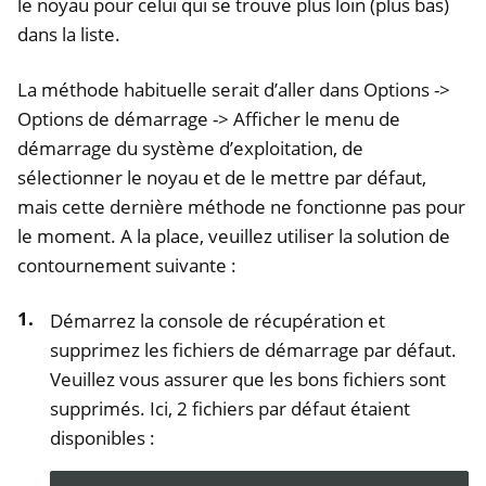
le noyau pour celui qui se trouve plus loin (plus bas)
dans la liste.
La méthode habituelle serait d’aller dans Options ->
Options de démarrage -> Afficher le menu de
démarrage du système d’exploitation, de
sélectionner le noyau et de le mettre par défaut,
mais cette dernière méthode ne fonctionne pas pour
le moment. A la place, veuillez utiliser la solution de
contournement suivante :
Démarrez la console de récupération et
supprimez les fichiers de démarrage par défaut.
Veuillez vous assurer que les bons fichiers sont
supprimés. Ici, 2 fichiers par défaut étaient
disponibles :