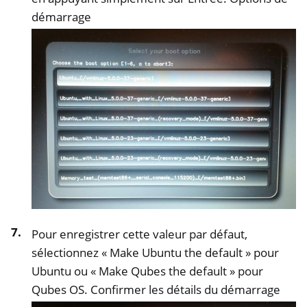
démarrage
Pour enregistrer cette valeur par défaut,
sélectionnez « Make Ubuntu the default » pour
Ubuntu ou « Make Qubes the default » pour
Qubes OS. Confirmer les détails du démarrage