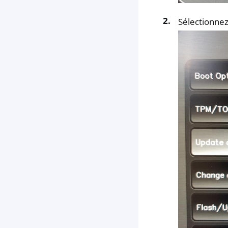
Sélectionnez