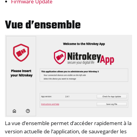
Firmware Update
Vue d’ensemble
La vue d’ensemble permet d’accéder rapidement à la
version actuelle de l’application, de sauvegarder les