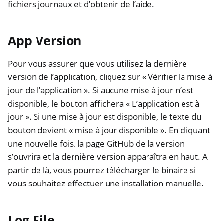
fichiers journaux et d’obtenir de l’aide.
App Version
Pour vous assurer que vous utilisez la dernière
version de l’application, cliquez sur « Vérifier la mise à
jour de l’application ». Si aucune mise à jour n’est
disponible, le bouton affichera « L’application est à
jour ». Si une mise à jour est disponible, le texte du
bouton devient « mise à jour disponible ». En cliquant
une nouvelle fois, la page GitHub de la version
s’ouvrira et la dernière version apparaîtra en haut. A
partir de là, vous pourrez télécharger le binaire si
vous souhaitez effectuer une installation manuelle.
Log File