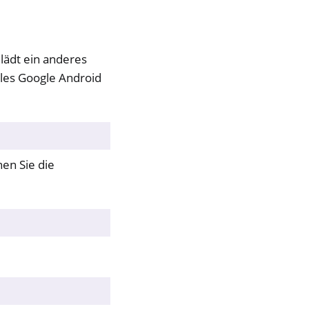
lädt ein anderes
ales Google Android
en Sie die