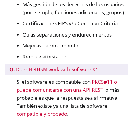
Más gestión de los derechos de los usuarios
(por ejemplo, funciones adicionales, grupos)
Certificaciones FIPS y/o Common Criteria
Otras separaciones y endurecimientos
Mejoras de rendimiento
Remote attestation
Q:
Does NetHSM work with Software X?
Si el software es compatible con
PKCS#11 o
puede comunicarse con una API REST
lo más
probable es que la respuesta sea afirmativa.
También existe ya una lista de software
compatible y probado
.