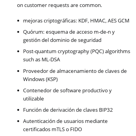
on customer requests are common.
mejoras criptográficas: KDF, HMAC, AES GCM
Quórum: esquema de acceso m-de-n y
gestión del dominio de seguridad
Post-quantum cryptography (PQC) algorithms
such as ML-DSA
Proveedor de almacenamiento de claves de
Windows (KSP)
Contenedor de software productivo y
utilizable
Función de derivación de claves BIP32
Autenticación de usuarios mediante
certificados mTLS o FIDO