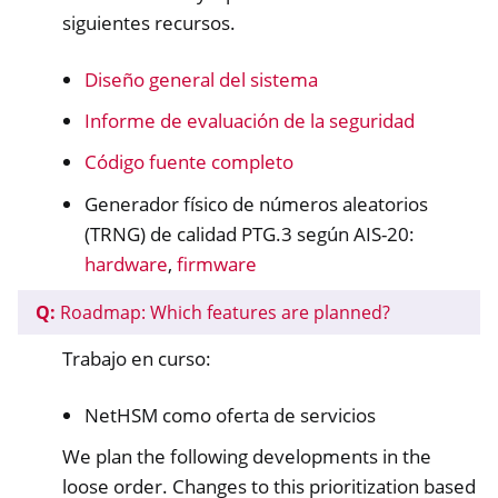
siguientes recursos.
Diseño general del sistema
Informe de evaluación de la seguridad
Código fuente completo
Generador físico de números aleatorios
(TRNG) de calidad PTG.3 según AIS-20:
hardware
,
firmware
Q:
Roadmap: Which features are planned?
Trabajo en curso:
NetHSM como oferta de servicios
We plan the following developments in the
loose order. Changes to this prioritization based