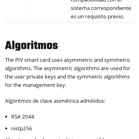
sistema correspondiente
es un requisito previo.
Algoritmos
The PIV smart card uses asymmetric and symmetric
algorithms. The asymmetric algorithms are used for
the user private keys and the symmetric algorithms
for the management key.
Algoritmos de clave asimétrica admitidos:
RSA 2048
nistp256