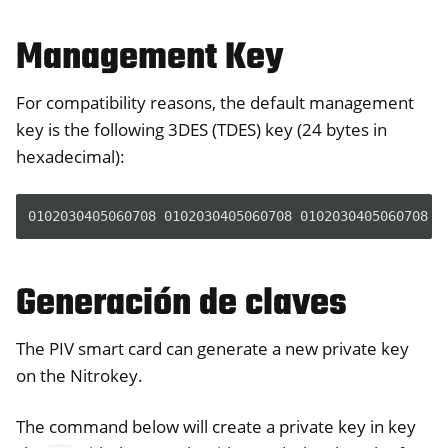
Management Key
For compatibility reasons, the default management
key is the following 3DES (TDES) key (24 bytes in
hexadecimal):
Generación de claves
The PIV smart card can generate a new private key
on the Nitrokey.
The command below will create a private key in key