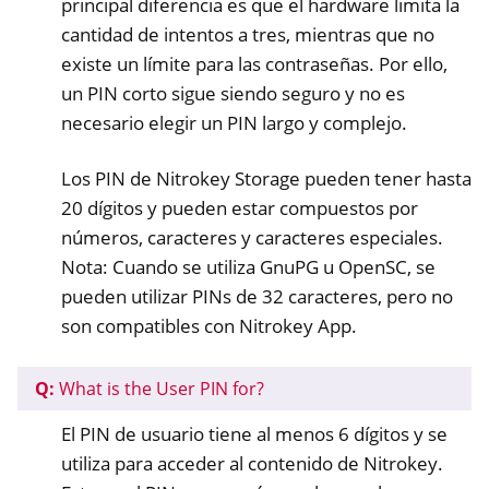
principal diferencia es que el hardware limita la
cantidad de intentos a tres, mientras que no
existe un límite para las contraseñas. Por ello,
un PIN corto sigue siendo seguro y no es
necesario elegir un PIN largo y complejo.
Los PIN de Nitrokey Storage pueden tener hasta
20 dígitos y pueden estar compuestos por
números, caracteres y caracteres especiales.
Nota: Cuando se utiliza GnuPG u OpenSC, se
pueden utilizar PINs de 32 caracteres, pero no
son compatibles con Nitrokey App.
Q:
What is the User PIN for?
El PIN de usuario tiene al menos 6 dígitos y se
utiliza para acceder al contenido de Nitrokey.