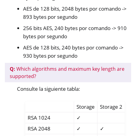
AES de 128 bits, 2048 bytes por comando ->
893 bytes por segundo
256 bits AES, 240 bytes por comando -> 910
bytes por segundo
AES de 128 bits, 240 bytes por comando ->
930 bytes por segundo
Q:
Which algorithms and maximum key length are
supported?
Consulte la siguiente tabla:
Storage
Storage 2
RSA 1024
✓
RSA 2048
✓
✓