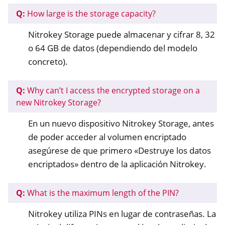
Q:
How large is the storage capacity?
Nitrokey Storage puede almacenar y cifrar 8, 32
o 64 GB de datos (dependiendo del modelo
concreto).
Q:
Why can’t I access the encrypted storage on a
new Nitrokey Storage?
En un nuevo dispositivo Nitrokey Storage, antes
de poder acceder al volumen encriptado
asegúrese de que primero «Destruye los datos
encriptados» dentro de la aplicación Nitrokey.
Q:
What is the maximum length of the PIN?
Nitrokey utiliza PINs en lugar de contraseñas. La