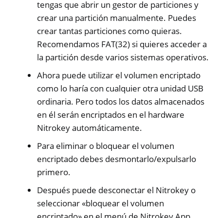
tengas que abrir un gestor de particiones y
crear una partición manualmente. Puedes
crear tantas particiones como quieras.
Recomendamos FAT(32) si quieres acceder a
la partición desde varios sistemas operativos.
Ahora puede utilizar el volumen encriptado
como lo haría con cualquier otra unidad USB
ordinaria. Pero todos los datos almacenados
en él serán encriptados en el hardware
Nitrokey automáticamente.
Para eliminar o bloquear el volumen
encriptado debes desmontarlo/expulsarlo
primero.
Después puede desconectar el Nitrokey o
seleccionar «bloquear el volumen
encriptado» en el menú de Nitrokey App.