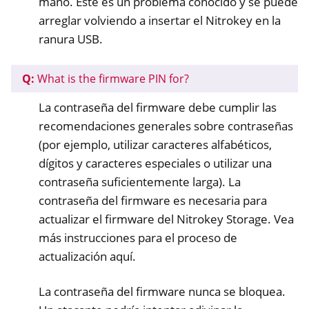
mano. Este es un problema conocido y se puede
arreglar volviendo a insertar el Nitrokey en la
ranura USB.
Q:
What is the firmware PIN for?
La contraseña del firmware debe cumplir las
recomendaciones generales sobre contraseñas
(por ejemplo, utilizar caracteres alfabéticos,
dígitos y caracteres especiales o utilizar una
contraseña suficientemente larga). La
contraseña del firmware es necesaria para
actualizar el firmware del Nitrokey Storage. Vea
más instrucciones para el proceso de
actualización aquí.
La contraseña del firmware nunca se bloquea.