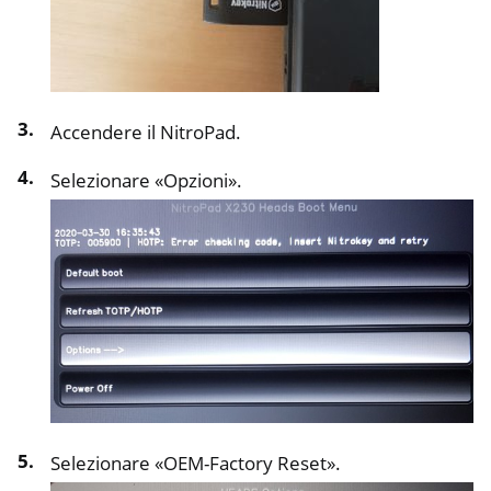
Accendere il NitroPad.
Selezionare «Opzioni».
Selezionare «OEM-Factory Reset».