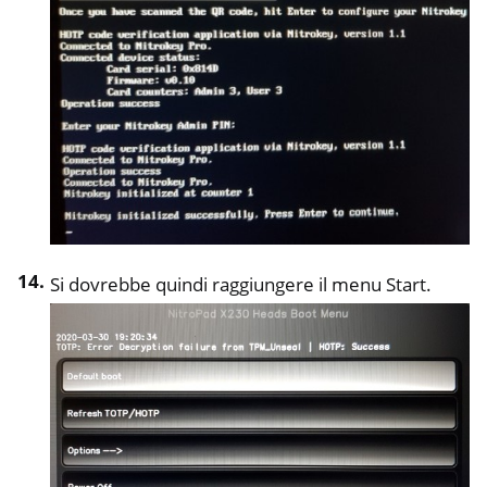
Si dovrebbe quindi raggiungere il menu Start.