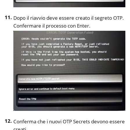
Dopo il riavvio deve essere creato il segreto OTP.
Confermare il processo con Enter.
Conferma che i nuovi OTP Secrets devono essere
creati.