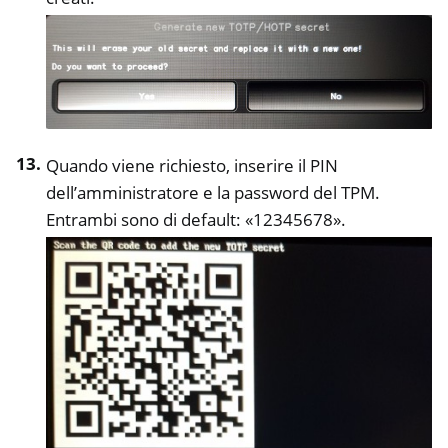
Quando viene richiesto, inserire il PIN
dell’amministratore e la password del TPM.
Entrambi sono di default: «12345678».