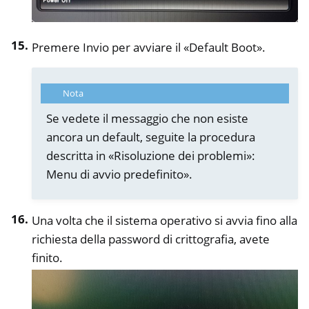
Premere Invio per avviare il «Default Boot».
Nota
Se vedete il messaggio che non esiste
ancora un default, seguite la procedura
descritta in «Risoluzione dei problemi»:
Menu di avvio predefinito».
Una volta che il sistema operativo si avvia fino alla
richiesta della password di crittografia, avete
finito.