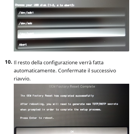
Il resto della configurazione verrà fatta
automaticamente. Confermate il successivo
riavvio.