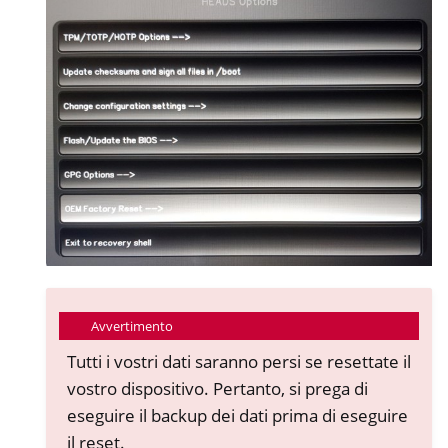
Avvertimento
Tutti i vostri dati saranno persi se resettate il
vostro dispositivo. Pertanto, si prega di
eseguire il backup dei dati prima di eseguire
il reset.