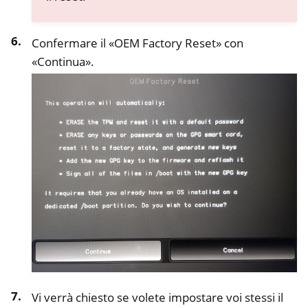
Confermare il «OEM Factory Reset» con
«Continua».
Vi verrà chiesto se volete impostare voi stessi il