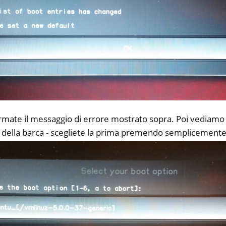
mate il messaggio di errore mostrato sopra. Poi vediamo un
ci della barca - scegliete la prima premendo semplicemente