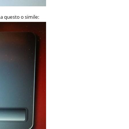
a questo o simile: