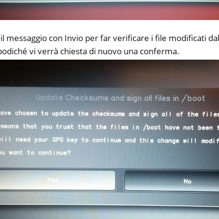
 messaggio con Invio per far verificare i file modificati d
odiché vi verrà chiesta di nuovo una conferma.