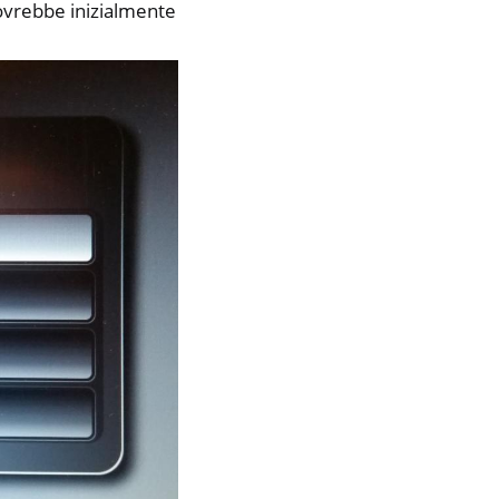
ovrebbe inizialmente