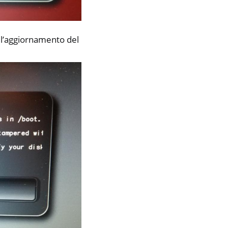
all’aggiornamento del