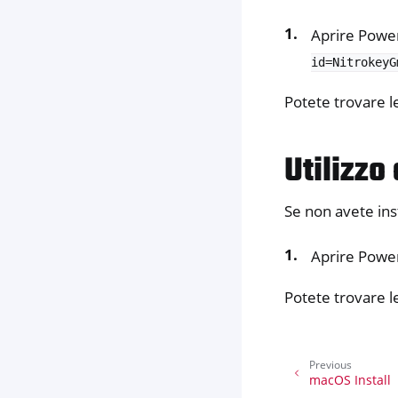
Aprire Powe
id=NitrokeyG
Potete trovare l
Utilizzo
Se non avete ins
Aprire Powe
Potete trovare l
Previous
macOS Install