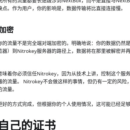
所有的流量都要长途跋涉到NextBox，而不是直接与Next
缺点。作为用户，你的影响是，数据传输将比直接连接慢。
加密
你的流量不是完全端对端加密的。明确地说：你的数据仍然
器）到Nitrokey服务器的路径上，数据将在那里被解密并
味着你必须信任Nitrokey，因为从技术上讲，控制这个服
的流量。 Nitrokey不会做这样的事情，但仍有一定的风
的流量。
更好的方式完成，但根据你的个人使用情况，这可能已经足
自己的证书