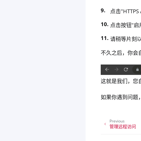
点击"HTTPS /
点击按钮"启用
请稍等片刻
不久之后，你会自
这就是我们，您自
如果你遇到问题，请
Previous
管理远程访问