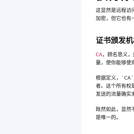
这显然是远程访问
加密，但它也有
证书颁发机
CA
，顾名思义，
量，使你能够使用*
根据定义，
`
CA
者。这个所有权
发送的流量确实
既然如此，显然不可
是唯一的。