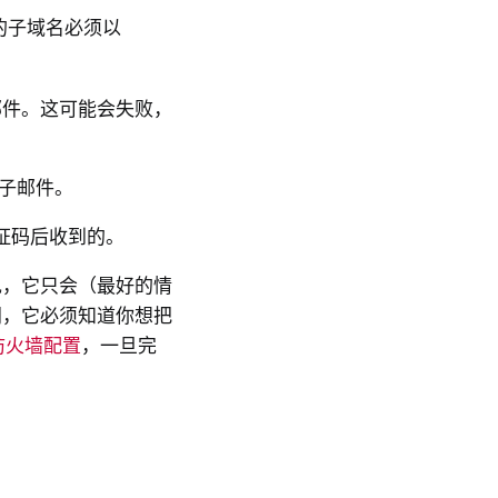
你的子域名必须以
电子邮件。这可能会失败，
子邮件。
验证码后收到的。
现，它只会（最好的情
门，它必须知道你想把
防火墙配置
，一旦完