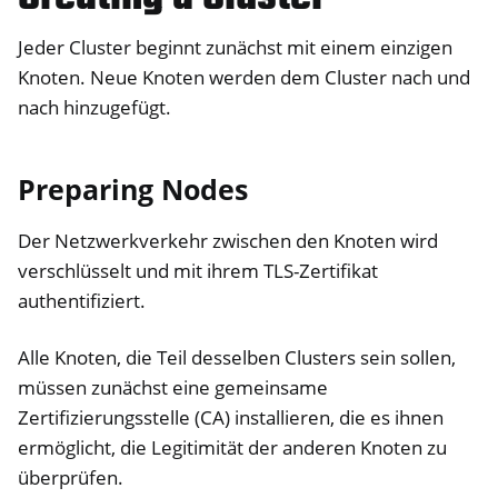
Jeder Cluster beginnt zunächst mit einem einzigen
Knoten. Neue Knoten werden dem Cluster nach und
nach hinzugefügt.
Preparing Nodes
Der Netzwerkverkehr zwischen den Knoten wird
verschlüsselt und mit ihrem TLS-Zertifikat
authentifiziert.
Alle Knoten, die Teil desselben Clusters sein sollen,
müssen zunächst eine gemeinsame
Zertifizierungsstelle (CA) installieren, die es ihnen
ermöglicht, die Legitimität der anderen Knoten zu
überprüfen.