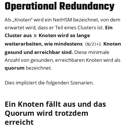
Operational Redundancy
Als „Knoten“ wird ein NetHSM bezeichnet, von dem
erwartet wird, dass er Teil eines Clusters ist.
Ein
Cluster aus
Knoten wird so lange
N
weiterarbeiten, wie mindestens
Knoten
(N/2)+1
gesund und erreichbar sind.
Diese minimale
Anzahl von gesunden, erreichbaren Knoten wird als
quorum
bezeichnet.
Dies impliziert die folgenden Szenarien.
Ein Knoten fällt aus und das
Quorum wird trotzdem
erreicht