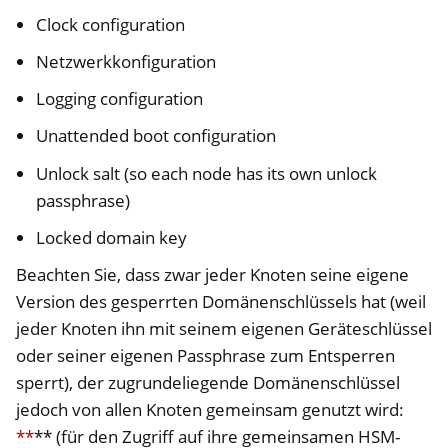
Clock configuration
Netzwerkkonfiguration
Logging configuration
Unattended boot configuration
Unlock salt (so each node has its own unlock
passphrase)
Locked domain key
Beachten Sie, dass zwar jeder Knoten seine eigene
Version des gesperrten Domänenschlüssels hat (weil
jeder Knoten ihn mit seinem eigenen Geräteschlüssel
oder seiner eigenen Passphrase zum Entsperren
sperrt), der zugrundeliegende Domänenschlüssel
jedoch von allen Knoten gemeinsam genutzt wird:
**
** (für den Zugriff auf ihre gemeinsamen HSM-