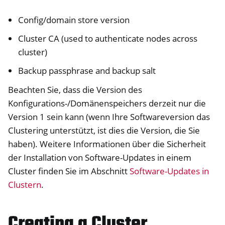
Config/domain store version
Cluster CA (used to authenticate nodes across
cluster)
Backup passphrase and backup salt
Beachten Sie, dass die Version des
Konfigurations-/Domänenspeichers derzeit nur die
Version 1 sein kann (wenn Ihre Softwareversion das
Clustering unterstützt, ist dies die Version, die Sie
haben). Weitere Informationen über die Sicherheit
der Installation von Software-Updates in einem
Cluster finden Sie im Abschnitt
Software-Updates in
Clustern
.
Creating a Cluster