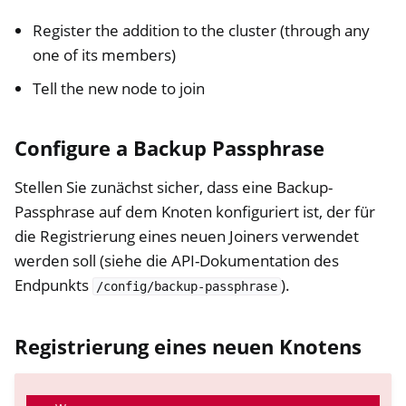
Register the addition to the cluster (through any
one of its members)
Tell the new node to join
Configure a Backup Passphrase
Stellen Sie zunächst sicher, dass eine Backup-
Passphrase auf dem Knoten konfiguriert ist, der für
die Registrierung eines neuen Joiners verwendet
werden soll (siehe die API-Dokumentation des
Endpunkts
).
/config/backup-passphrase
Registrierung eines neuen Knotens