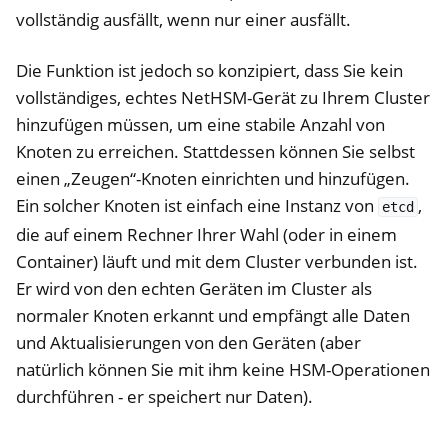
vollständig ausfällt, wenn nur einer ausfällt.
Die Funktion ist jedoch so konzipiert, dass Sie kein
vollständiges, echtes NetHSM-Gerät zu Ihrem Cluster
hinzufügen müssen, um eine stabile Anzahl von
Knoten zu erreichen. Stattdessen können Sie selbst
einen „Zeugen“-Knoten einrichten und hinzufügen.
Ein solcher Knoten ist einfach eine Instanz von
,
etcd
die auf einem Rechner Ihrer Wahl (oder in einem
Container) läuft und mit dem Cluster verbunden ist.
Er wird von den echten Geräten im Cluster als
normaler Knoten erkannt und empfängt alle Daten
und Aktualisierungen von den Geräten (aber
natürlich können Sie mit ihm keine HSM-Operationen
durchführen - er speichert nur Daten).