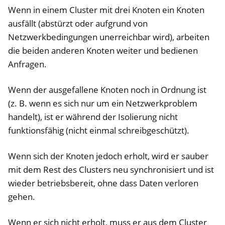
Wenn in einem Cluster mit drei Knoten ein Knoten
ausfällt (abstürzt oder aufgrund von
Netzwerkbedingungen unerreichbar wird), arbeiten
die beiden anderen Knoten weiter und bedienen
Anfragen.
Wenn der ausgefallene Knoten noch in Ordnung ist
(z. B. wenn es sich nur um ein Netzwerkproblem
handelt), ist er während der Isolierung nicht
funktionsfähig (nicht einmal schreibgeschützt).
Wenn sich der Knoten jedoch erholt, wird er sauber
mit dem Rest des Clusters neu synchronisiert und ist
wieder betriebsbereit, ohne dass Daten verloren
gehen.
Wenn er sich nicht erholt, muss er aus dem Cluster