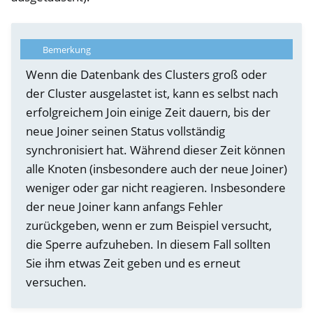
Bemerkung
Wenn die Datenbank des Clusters groß oder
der Cluster ausgelastet ist, kann es selbst nach
erfolgreichem Join einige Zeit dauern, bis der
neue Joiner seinen Status vollständig
synchronisiert hat. Während dieser Zeit können
alle Knoten (insbesondere auch der neue Joiner)
weniger oder gar nicht reagieren. Insbesondere
der neue Joiner kann anfangs Fehler
zurückgeben, wenn er zum Beispiel versucht,
die Sperre aufzuheben. In diesem Fall sollten
Sie ihm etwas Zeit geben und es erneut
versuchen.