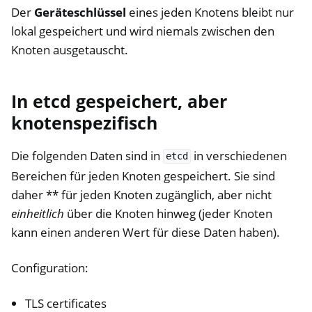
Der
Geräteschlüssel
eines jeden Knotens bleibt nur
lokal gespeichert und wird niemals zwischen den
Knoten ausgetauscht.
In etcd gespeichert, aber
knotenspezifisch
Die folgenden Daten sind in
in verschiedenen
etcd
Bereichen für jeden Knoten gespeichert. Sie sind
daher ** für jeden Knoten zugänglich, aber nicht
einheitlich
über die Knoten hinweg (jeder Knoten
kann einen anderen Wert für diese Daten haben).
Configuration:
TLS certificates