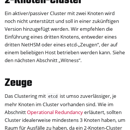
2-Knoten-Cluster
Ein aktiver/passiver Cluster mit zwei Knoten wird
noch nicht unterstützt und soll in einer zukünftigen
Version hinzugefügt werden. Wir empfehlen die
Einführung eines dritten Knotens, entweder eines
dritten NetHSM oder eines etcd-„Zeugen“, der auf
einem beliebigen Host betrieben werden kann. Siehe
den nächsten Abschnitt „Witness“.
Zeuge
Das Clustering mit
ist umso zuverlässiger, je
etcd
mehr Knoten im Cluster vorhanden sind. Wie im
Abschnitt
Operational Redundancy
erläutert, sollten
Cluster idealerweise mindestens 3 Knoten haben, um
Raum für Ausfälle zu haben, da ein 2-Knoten-Cluster