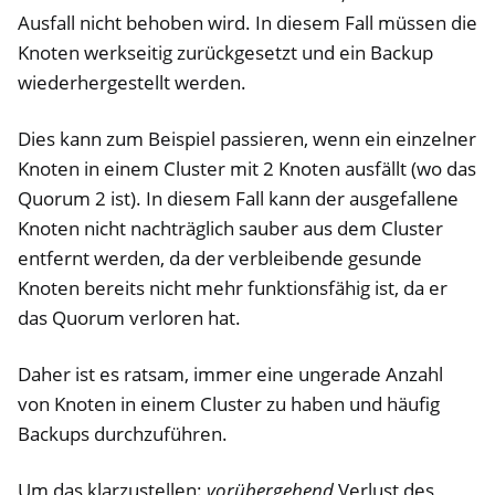
Ausfall nicht behoben wird. In diesem Fall müssen die
Knoten werkseitig zurückgesetzt und ein Backup
wiederhergestellt werden.
Dies kann zum Beispiel passieren, wenn ein einzelner
Knoten in einem Cluster mit 2 Knoten ausfällt (wo das
Quorum 2 ist). In diesem Fall kann der ausgefallene
Knoten nicht nachträglich sauber aus dem Cluster
entfernt werden, da der verbleibende gesunde
Knoten bereits nicht mehr funktionsfähig ist, da er
das Quorum verloren hat.
Daher ist es ratsam, immer eine ungerade Anzahl
von Knoten in einem Cluster zu haben und häufig
Backups durchzuführen.
Um das klarzustellen:
vorübergehend
Verlust des