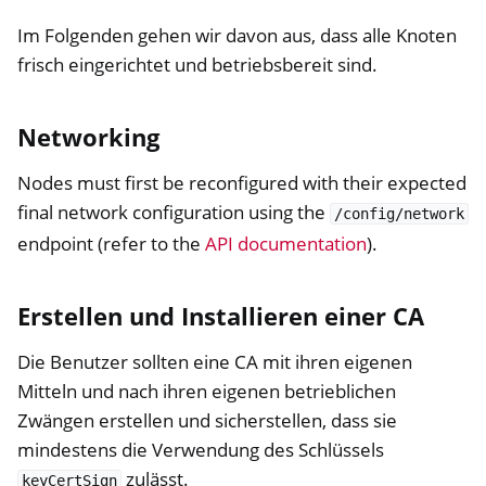
Im Folgenden gehen wir davon aus, dass alle Knoten
frisch eingerichtet und betriebsbereit sind.
Networking
Nodes must first be reconfigured with their expected
final network configuration using the
/config/network
endpoint (refer to the
API documentation
).
Erstellen und Installieren einer CA
Die Benutzer sollten eine CA mit ihren eigenen
Mitteln und nach ihren eigenen betrieblichen
Zwängen erstellen und sicherstellen, dass sie
mindestens die Verwendung des Schlüssels
zulässt.
keyCertSign