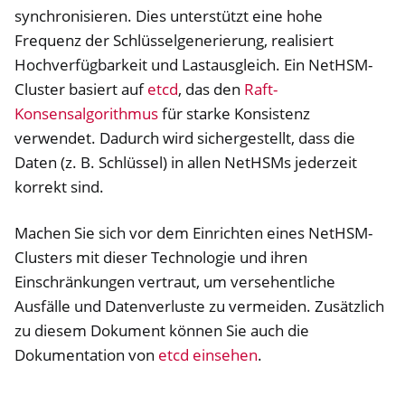
synchronisieren. Dies unterstützt eine hohe
Frequenz der Schlüsselgenerierung, realisiert
Hochverfügbarkeit und Lastausgleich. Ein NetHSM-
Cluster basiert auf
etcd
, das den
Raft-
Konsensalgorithmus
für starke Konsistenz
verwendet. Dadurch wird sichergestellt, dass die
Daten (z. B. Schlüssel) in allen NetHSMs jederzeit
korrekt sind.
Machen Sie sich vor dem Einrichten eines NetHSM-
Clusters mit dieser Technologie und ihren
Einschränkungen vertraut, um versehentliche
Ausfälle und Datenverluste zu vermeiden. Zusätzlich
zu diesem Dokument können Sie auch die
Dokumentation von
etcd einsehen
.