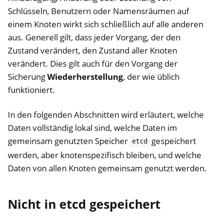
Schlüsseln, Benutzern oder Namensräumen auf
einem Knoten wirkt sich schließlich auf alle anderen
aus. Generell gilt, dass jeder Vorgang, der den
Zustand verändert, den Zustand aller Knoten
verändert. Dies gilt auch für den Vorgang der
Sicherung
Wiederherstellung
, der wie üblich
funktioniert.
In den folgenden Abschnitten wird erläutert, welche
Daten vollständig lokal sind, welche Daten im
gemeinsam genutzten Speicher
gespeichert
etcd
werden, aber knotenspezifisch bleiben, und welche
Daten von allen Knoten gemeinsam genutzt werden.
Nicht in etcd gespeichert