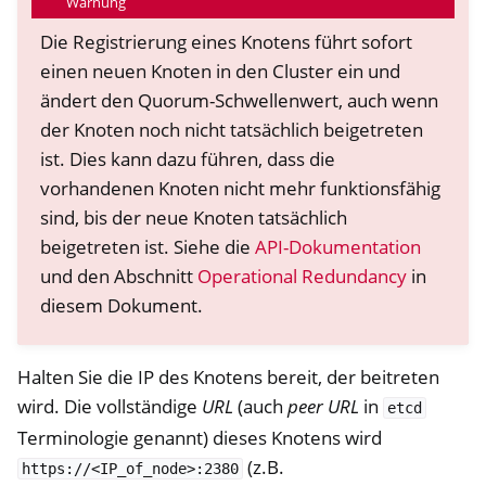
Warnung
Die Registrierung eines Knotens führt sofort
einen neuen Knoten in den Cluster ein und
ändert den Quorum-Schwellenwert, auch wenn
der Knoten noch nicht tatsächlich beigetreten
ist. Dies kann dazu führen, dass die
vorhandenen Knoten nicht mehr funktionsfähig
sind, bis der neue Knoten tatsächlich
beigetreten ist. Siehe die
API-Dokumentation
und den Abschnitt
Operational Redundancy
in
diesem Dokument.
Halten Sie die IP des Knotens bereit, der beitreten
wird. Die vollständige
URL
(auch
peer URL
in
etcd
Terminologie genannt) dieses Knotens wird
(z.B.
https://<IP_of_node>:2380