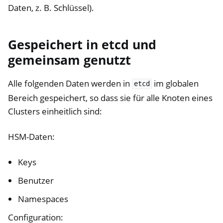
Daten, z. B. Schlüssel).
Gespeichert in etcd und
gemeinsam genutzt
Alle folgenden Daten werden in
im globalen
etcd
Bereich gespeichert, so dass sie für alle Knoten eines
Clusters einheitlich sind:
HSM-Daten:
Keys
Benutzer
Namespaces
Configuration: