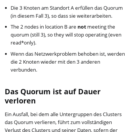
Die 3 Knoten am Standort A erfüllen das Quorum
(in diesem Fall 3), so dass sie weiterarbeiten.
The 2 nodes in location B are
not
meeting the
quorum (still 3), so they will stop operating (even
read*only).
Wenn das Netzwerkproblem behoben ist, werden
die 2 Knoten wieder mit den 3 anderen
verbunden.
Das Quorum ist auf Dauer
verloren
Ein Ausfall, bei dem alle Untergruppen des Clusters
das Quorum verlieren, führt zum vollständigen
Verlust des Clusters und seiner Daten, sofern der