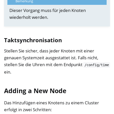
Bemerkung
Dieser Vorgang muss für jeden Knoten
wiederholt werden.
Taktsynchronisation
Stellen Sie sicher, dass jeder Knoten mit einer
genauen Systemzeit ausgestattet ist. Falls nicht,
stellen Sie die Uhren mit dem Endpunkt
/config/time
ein.
Adding a New Node
Das Hinzufügen eines Knotens zu einem Cluster
erfolgt in zwei Schritten: