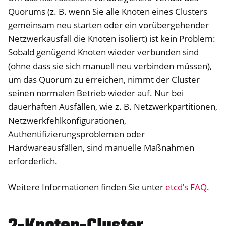
Quorums (z. B. wenn Sie alle Knoten eines Clusters
gemeinsam neu starten oder ein vorübergehender
Netzwerkausfall die Knoten isoliert) ist kein Problem:
Sobald genügend Knoten wieder verbunden sind
(ohne dass sie sich manuell neu verbinden müssen),
um das Quorum zu erreichen, nimmt der Cluster
seinen normalen Betrieb wieder auf. Nur bei
dauerhaften Ausfällen, wie z. B. Netzwerkpartitionen,
Netzwerkfehlkonfigurationen,
Authentifizierungsproblemen oder
Hardwareausfällen, sind manuelle Maßnahmen
erforderlich.
Weitere Informationen finden Sie unter
etcd’s FAQ
.