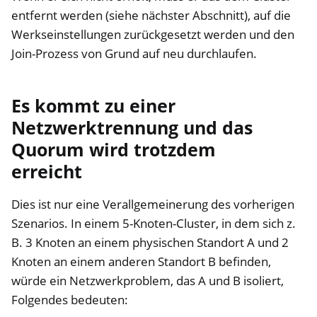
entfernt werden (siehe nächster Abschnitt), auf die
Werkseinstellungen zurückgesetzt werden und den
Join-Prozess von Grund auf neu durchlaufen.
Es kommt zu einer
Netzwerktrennung und das
Quorum wird trotzdem
erreicht
Dies ist nur eine Verallgemeinerung des vorherigen
Szenarios. In einem 5-Knoten-Cluster, in dem sich z.
B. 3 Knoten an einem physischen Standort A und 2
Knoten an einem anderen Standort B befinden,
würde ein Netzwerkproblem, das A und B isoliert,
Folgendes bedeuten: