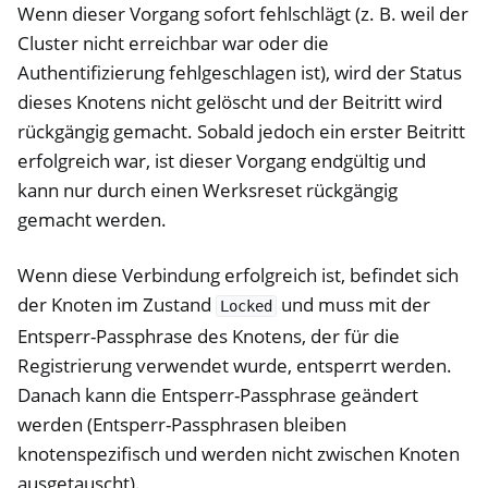
Wenn dieser Vorgang sofort fehlschlägt (z. B. weil der
Cluster nicht erreichbar war oder die
Authentifizierung fehlgeschlagen ist), wird der Status
dieses Knotens nicht gelöscht und der Beitritt wird
rückgängig gemacht. Sobald jedoch ein erster Beitritt
erfolgreich war, ist dieser Vorgang endgültig und
kann nur durch einen Werksreset rückgängig
gemacht werden.
Wenn diese Verbindung erfolgreich ist, befindet sich
der Knoten im Zustand
und muss mit der
Locked
Entsperr-Passphrase des Knotens, der für die
Registrierung verwendet wurde, entsperrt werden.
Danach kann die Entsperr-Passphrase geändert
werden (Entsperr-Passphrasen bleiben
knotenspezifisch und werden nicht zwischen Knoten
ausgetauscht).