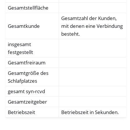
Gesamtstellfläche
Gesamtzahl der Kunden,
Gesamtkunde
mit denen eine Verbindung
besteht.
insgesamt
festgestellt
Gesamtfreiraum
Gesamtgröße des
Schlafplatzes
gesamt syn-rcvd
Gesamtzeitgeber
Betriebszeit
Betriebszeit in Sekunden.