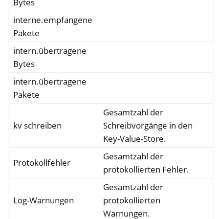
Bytes
interne.empfangene
Pakete
intern.übertragene
Bytes
intern.übertragene
Pakete
Gesamtzahl der
kv schreiben
Schreibvorgänge in den
Key-Value-Store.
Gesamtzahl der
Protokollfehler
protokollierten Fehler.
Gesamtzahl der
Log-Warnungen
protokollierten
Warnungen.