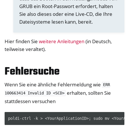
GRUB ein Root-Passwort erfordert, halten
Sie also dieses oder eine Live-CD, die Ihre
Dateisysteme lesen kann, bereit.
Hier finden Sie
weitere Anleitungen
(in Deutsch,
teilweise veraltet).
Fehlersuche
Wenn Sie eine ähnliche Fehlermeldung wie
ERR
erhalten, sollten Sie
100663414
Invalid
ID
<SCD>
stattdessen versuchen