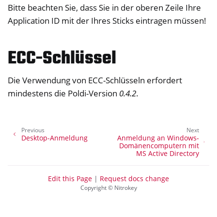
Bitte beachten Sie, dass Sie in der oberen Zeile Ihre
Application ID mit der Ihres Sticks eintragen müssen!
ECC-Schlüssel
Die Verwendung von ECC-Schlüsseln erfordert
mindestens die Poldi-Version
0.4.2
.
Previous
Next
Desktop-Anmeldung
Anmeldung an Windows-
Domänencomputern mit
MS Active Directory
Edit this Page
|
Request docs change
Copyright © Nitrokey