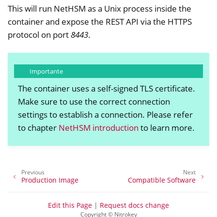
This will run NetHSM as a Unix process inside the
container and expose the REST API via the HTTPS
protocol on port
8443
.
Importante
The container uses a self-signed TLS certificate.
Make sure to use the correct connection
settings to establish a connection. Please refer
to chapter
NetHSM introduction
to learn more.
Previous
Next
Production Image
Compatible Software
Edit this Page
|
Request docs change
Copyright © Nitrokey