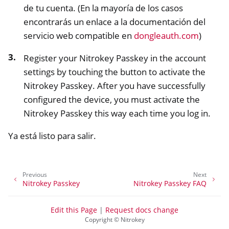
de tu cuenta. (En la mayoría de los casos
encontrarás un enlace a la documentación del
servicio web compatible en
dongleauth.com
)
Register your Nitrokey Passkey in the account
settings by touching the button to activate the
Nitrokey Passkey. After you have successfully
configured the device, you must activate the
Nitrokey Passkey this way each time you log in.
Ya está listo para salir.
Previous
Next
Nitrokey Passkey
Nitrokey Passkey FAQ
Edit this Page
|
Request docs change
Copyright © Nitrokey