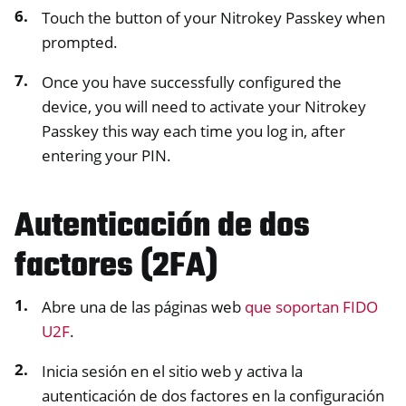
Touch the button of your Nitrokey Passkey when
prompted.
Once you have successfully configured the
device, you will need to activate your Nitrokey
Passkey this way each time you log in, after
entering your PIN.
Autenticación de dos
factores (2FA)
Abre una de las páginas web
que soportan FIDO
U2F
.
Inicia sesión en el sitio web y activa la
autenticación de dos factores en la configuración