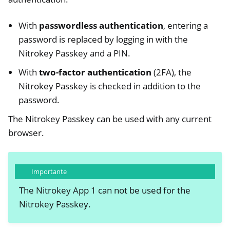
With
passwordless authentication
, entering a
password is replaced by logging in with the
Nitrokey Passkey and a PIN.
With
two-factor authentication
(2FA), the
Nitrokey Passkey is checked in addition to the
password.
The Nitrokey Passkey can be used with any current
browser.
Importante
The Nitrokey App 1 can not be used for the
Nitrokey Passkey.