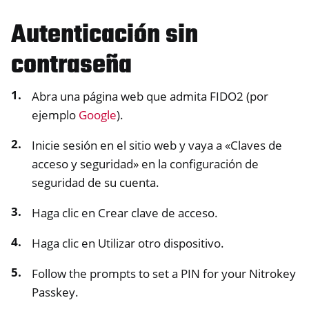
Autenticación sin
contraseña
Abra una página web que admita FIDO2 (por
ejemplo
Google
).
Inicie sesión en el sitio web y vaya a «Claves de
acceso y seguridad» en la configuración de
seguridad de su cuenta.
Haga clic en Crear clave de acceso.
Haga clic en Utilizar otro dispositivo.
Follow the prompts to set a PIN for your Nitrokey
Passkey.