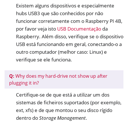
Existem alguns dispositivos e especialmente
hubs USB3 que são conhecidos por não
funcionar corretamente com o Raspberry PI 4B,
por favor veja isto
USB Documentação
da
Raspberry. Além disso, verifique se o dispositivo
USB está funcionando em geral, conectando-o a
outro computador (melhor caso: Linux) e
verifique se ele funciona.
Q:
Why does my hard-drive not show up after
plugging it in?
Certifique-se de que está a utilizar um dos
sistemas de ficheiros suportados (por exemplo,
ext, xfs) e de que montou o seu disco rígido
dentro do
Storage Management
.