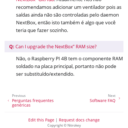
recomendamos adicionar um ventilador pois as
saídas ainda não são controladas pelo daemon
NextBox, então isto também é algo que você
teria que fazer sozinho.
Q:
Can I upgrade the NextBox” RAM size?
Não, o Raspberry PI 4B tem o componente RAM
soldado na placa principal, portanto não pode
ser substituído/extendido.
Previous
Next
Perguntas frequentes
Software FAQ
genéricas
Edit this Page
|
Request docs change
Copyright © Nitrokey