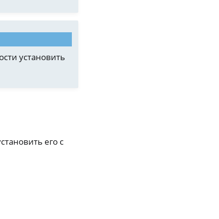
ости установить
становить его с