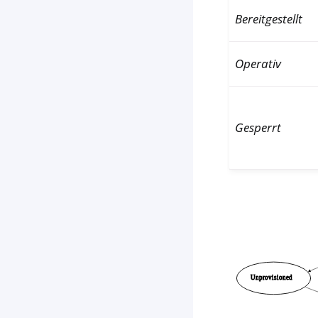
Bereitgestellt
Operativ
Gesperrt