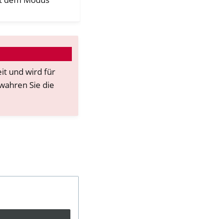
it und wird für
wahren Sie die