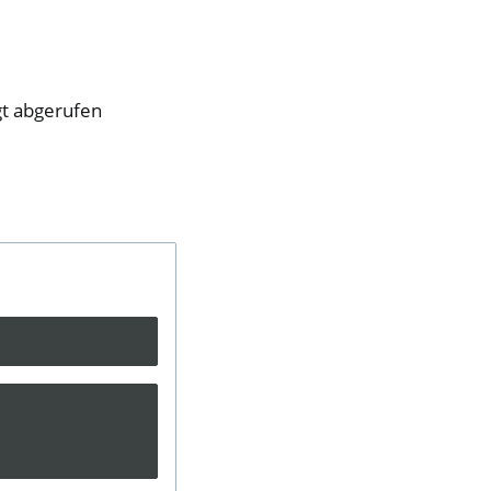
gt abgerufen