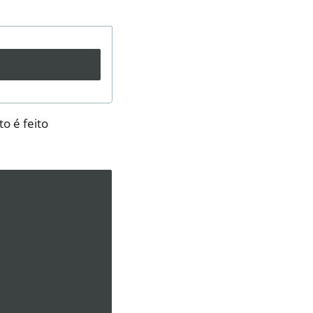
o é feito