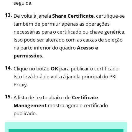
seguida.
De volta à janela
Share Certificate
, certifique-se
também de permitir apenas as operações
necessárias para o certificado ou chave genérica.
Isso pode ser alterado com as caixas de seleção
na parte inferior do quadro
Acesso e
permissões
.
Clique no botão
OK
para publicar o certificado.
Isto levá-lo-á de volta à janela principal do PKI
Proxy.
A lista de texto abaixo de
Certificate
Management
mostra agora o certificado
publicado.