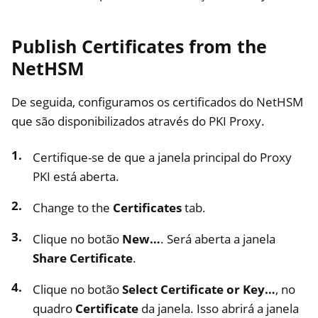
Publish Certificates from the
NetHSM
De seguida, configuramos os certificados do NetHSM
que são disponibilizados através do PKI Proxy.
Certifique-se de que a janela principal do Proxy
PKI está aberta.
Change to the
Certificates
tab.
Clique no botão
New…
. Será aberta a janela
Share Certificate
.
Clique no botão
Select Certificate or Key…
, no
quadro
Certificate
da janela. Isso abrirá a janela