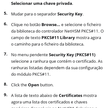
Selecionar uma chave privada
.
Mudar para o separador
Security Key
.
Clique no botão
Browse…
e selecione o ficheiro
da biblioteca do controlador NetHSM PKCS#11. O
campo de texto
PKCS#11 Library
mostra agora
o caminho para o ficheiro da biblioteca.
No menu pendente
Security Key (PKCS#11)
selecione a ranhura que contém o certificado. As
ranhuras listadas dependem da sua configuração
do módulo PKCS#11.
Click the
Open
button.
A lista de texto abaixo de
Certificates
mostra
agora uma lista dos certificados e chaves