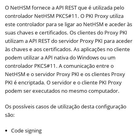
O NetHSM fornece a API REST que é utilizada pelo
controlador NetHSM PKCS#11. O PKI Proxy utiliza
este controlador para se ligar ao NetHSM e aceder às
suas chaves e certificados. Os clientes do Proxy PKI
utilizam a API REST do servidor Proxy PKI para aceder
às chaves e aos certificados. As aplicações no cliente
podem utilizar a API nativa do Windows ou um
controlador PKCS#11. A comunicação entre o
NetHSM e o servidor Proxy PKI e os clientes Proxy
PKI é encriptada. O servidor e o cliente PKI Proxy
podem ser executados no mesmo computador.
Os possíveis casos de utilização desta configuração
são:
Code signing