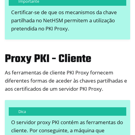
Importante
Certificar-se de que os mecanismos da chave
partilhada no NetHSM permitem a utilização
pretendida no PKI Proxy.
Proxy PKI - Cliente
As ferramentas de cliente PKI Proxy fornecem
diferentes formas de aceder às chaves partilhadas e
aos certificados de um servidor PKI Proxy.
Dica
O servidor proxy PKI contém as ferramentas do
cliente. Por conseguinte, a máquina que