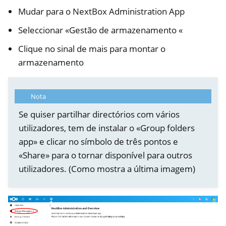
Mudar para o NextBox Administration App
Seleccionar «Gestão de armazenamento «
Clique no sinal de mais para montar o
armazenamento
Nota
Se quiser partilhar directórios com vários
utilizadores, tem de instalar o «Group folders
app» e clicar no símbolo de três pontos e
«Share» para o tornar disponível para outros
utilizadores. (Como mostra a última imagem)