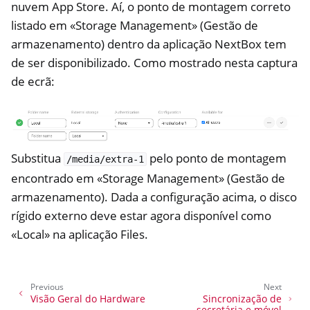
nuvem App Store. Aí, o ponto de montagem correto
listado em «Storage Management» (Gestão de
armazenamento) dentro da aplicação NextBox tem
de ser disponibilizado. Como mostrado nesta captura
de ecrã:
Substitua
pelo ponto de montagem
/media/extra-1
encontrado em «Storage Management» (Gestão de
armazenamento). Dada a configuração acima, o disco
rígido externo deve estar agora disponível como
«Local» na aplicação Files.
Previous
Next
Visão Geral do Hardware
Sincronização de
secretária e móvel