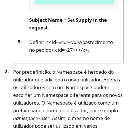
Subject Name
* Set
Supply in the
request
.
Definir <x id=»4»></x>Abastecimento
no pedido<x id=»27»></x>.
Por predefinição, o Namespace é herdado do
utilizador que adiciona o novo utilizador. Apenas
os utilizadores sem um Namespace podem
escolher um Namespace diferente para os novos
utilizadores. O Namespace é utilizado como um
prefixo para o nome do utilizador, por exemplo
namespace~user
. Assim, o mesmo nome de
utilizador pode ser utilizado em vários