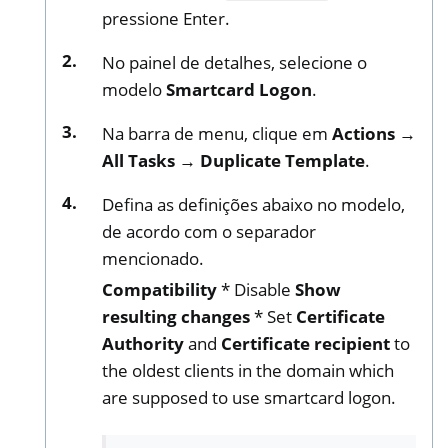
pressione Enter.
No painel de detalhes, selecione o
modelo
Smartcard Logon
.
Na barra de menu, clique em
Actions →
All Tasks → Duplicate Template
.
Defina as definições abaixo no modelo,
de acordo com o separador
mencionado.
Compatibility
* Disable
Show
resulting changes
* Set
Certificate
Authority
and
Certificate recipient
to
the oldest clients in the domain which
are supposed to use smartcard logon.