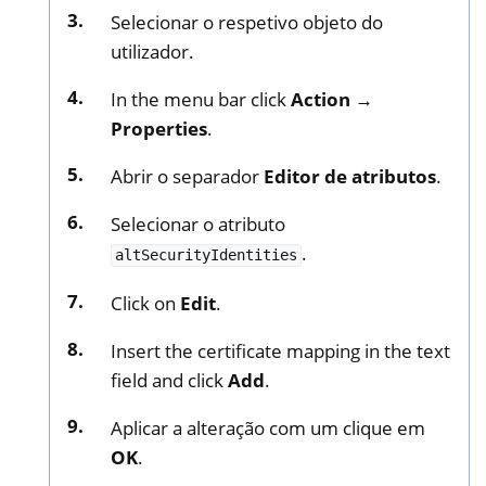
Selecionar o respetivo objeto do
utilizador.
In the menu bar click
Action →
Properties
.
Abrir o separador
Editor de atributos
.
Selecionar o atributo
.
altSecurityIdentities
Click on
Edit
.
Insert the certificate mapping in the text
field and click
Add
.
Aplicar a alteração com um clique em
OK
.