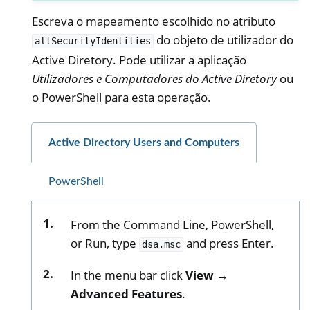
Escreva o mapeamento escolhido no atributo
do objeto de utilizador do
altSecurityIdentities
Active Diretory. Pode utilizar a aplicação
Utilizadores e Computadores do Active Diretory
ou
o PowerShell para esta operação.
Active Directory Users and Computers
PowerShell
From the Command Line, PowerShell,
or Run, type
and press Enter.
dsa.msc
In the menu bar click
View →
Advanced Features
.