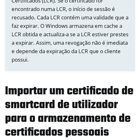
Certificados (LCR). Se o certificado for
encontrado numa LCR, o início de sessão é
recusado. Cada LCR contém uma validade que a
faz expirar. O Windows armazena em cache a
LCR obtida e actualiza-a se a LCR estiver prestes
a expirar. Assim, uma revogação não é imediata
e depende da expiração da LCR que o cliente
possui.
Importar um certificado de
smartcard de utilizador
para o armazenamento de
certificados pessoais