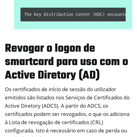
Revogar o logon de
smartcard para uso com o
Active Diretory (AD)
Os certificados de início de sessão do utilizador
emitidos são listados nos Serviços de Certificados do
Active Diretory (ADCS). A partir do ADCS, os
certificados podem ser revogados, o que os adiciona
à Lista de revogação de certificados (CRL)
configurada. Isto é necessário em caso de perda ou