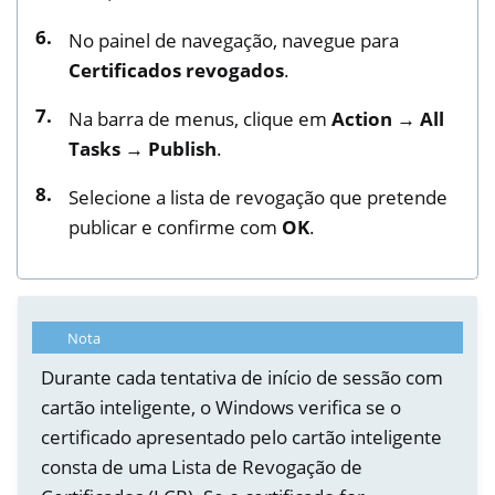
No painel de navegação, navegue para
Certificados revogados
.
Na barra de menus, clique em
Action → All
Tasks → Publish
.
Selecione a lista de revogação que pretende
publicar e confirme com
OK
.
Nota
Durante cada tentativa de início de sessão com
cartão inteligente, o Windows verifica se o
certificado apresentado pelo cartão inteligente
consta de uma Lista de Revogação de