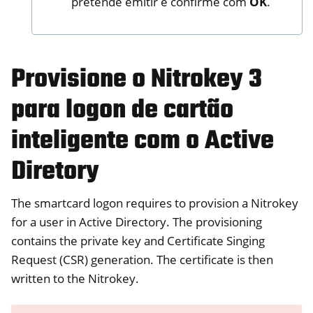
pretende emitir e confirme com
OK
.
Provisione o Nitrokey 3
para logon de cartão
inteligente com o Active
Diretory
The smartcard logon requires to provision a Nitrokey
for a user in Active Directory. The provisioning
contains the private key and Certificate Singing
Request (CSR) generation. The certificate is then
written to the Nitrokey.