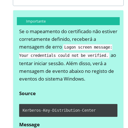
Importante
Se o mapeamento do certificado não estiver
corretamente definido, receberá a
mensagem de erro
Logon
screen
message:
ao
Your
credentials
could
not
be
verified.
tentar iniciar sessão. Além disso, verá a
mensagem de evento abaixo no registo de
eventos do sistema Windows.
Source
Message