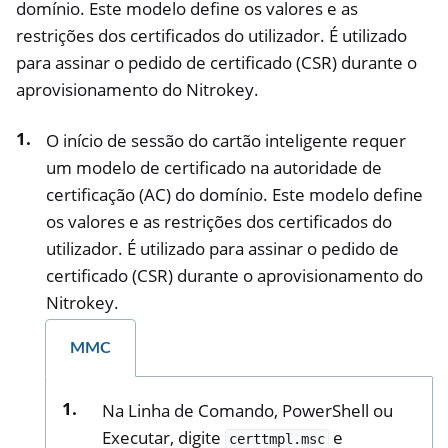
domínio. Este modelo define os valores e as
restrições dos certificados do utilizador. É utilizado
para assinar o pedido de certificado (CSR) durante o
aprovisionamento do Nitrokey.
O início de sessão do cartão inteligente requer
um modelo de certificado na autoridade de
certificação (AC) do domínio. Este modelo define
os valores e as restrições dos certificados do
utilizador. É utilizado para assinar o pedido de
certificado (CSR) durante o aprovisionamento do
Nitrokey.
MMC
Na Linha de Comando, PowerShell ou
Executar, digite
e
certtmpl.msc