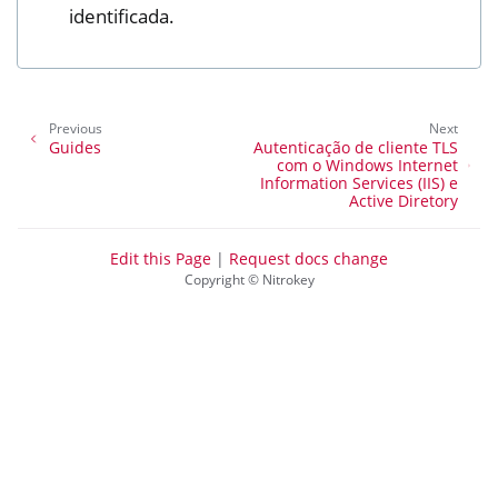
identificada.
Previous
Next
Guides
Autenticação de cliente TLS
com o Windows Internet
Information Services (IIS) e
Active Diretory
Edit this Page
|
Request docs change
Copyright © Nitrokey