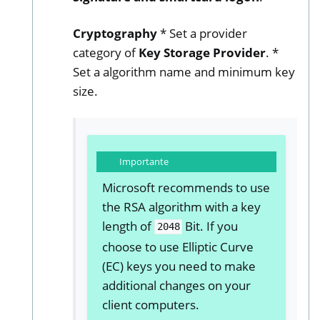
Cryptography
* Set a provider
category of
Key Storage Provider
. *
Set a algorithm name and minimum key
size.
Importante
Microsoft recommends to use
the RSA algorithm with a key
length of
Bit. If you
2048
choose to use Elliptic Curve
(EC) keys you need to make
additional changes on your
client computers.