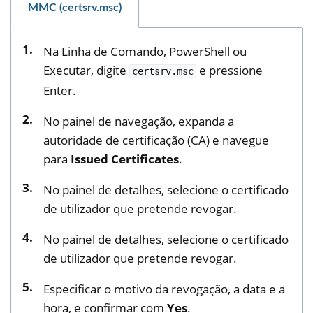
MMC (certsrv.msc)
Na Linha de Comando, PowerShell ou
Executar, digite
e pressione
certsrv.msc
Enter.
No painel de navegação, expanda a
autoridade de certificação (CA) e navegue
para
Issued Certificates
.
No painel de detalhes, selecione o certificado
de utilizador que pretende revogar.
No painel de detalhes, selecione o certificado
de utilizador que pretende revogar.
Especificar o motivo da revogação, a data e a
hora, e confirmar com
Yes
.