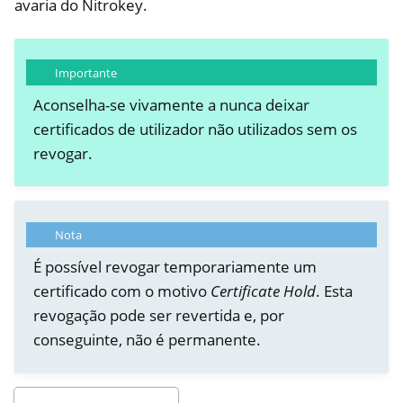
avaria do Nitrokey.
Importante
Aconselha-se vivamente a nunca deixar
certificados de utilizador não utilizados sem os
revogar.
Nota
É possível revogar temporariamente um
certificado com o motivo
Certificate Hold
. Esta
revogação pode ser revertida e, por
conseguinte, não é permanente.