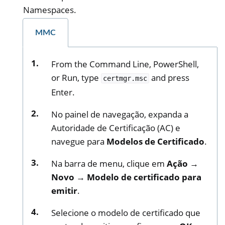
Namespaces.
MMC
From the Command Line, PowerShell,
or Run, type
and press
certmgr.msc
Enter.
No painel de navegação, expanda a
Autoridade de Certificação (AC) e
navegue para
Modelos de Certificado
.
Na barra de menu, clique em
Ação →
Novo → Modelo de certificado para
emitir
.
Selecione o modelo de certificado que