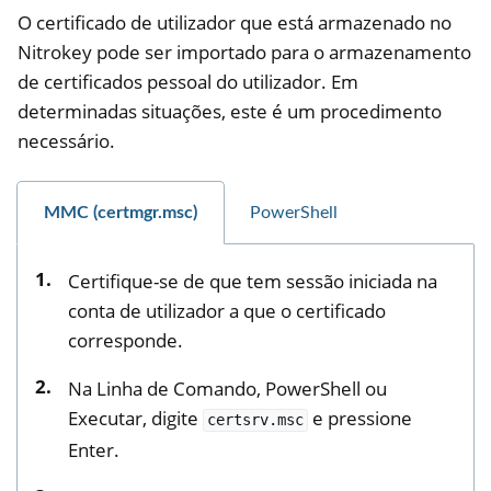
O certificado de utilizador que está armazenado no
Nitrokey pode ser importado para o armazenamento
de certificados pessoal do utilizador. Em
determinadas situações, este é um procedimento
necessário.
MMC (certmgr.msc)
PowerShell
Certifique-se de que tem sessão iniciada na
conta de utilizador a que o certificado
corresponde.
Na Linha de Comando, PowerShell ou
Executar, digite
e pressione
certsrv.msc
Enter.