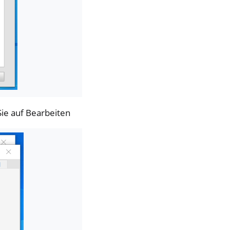
Sie auf Bearbeiten