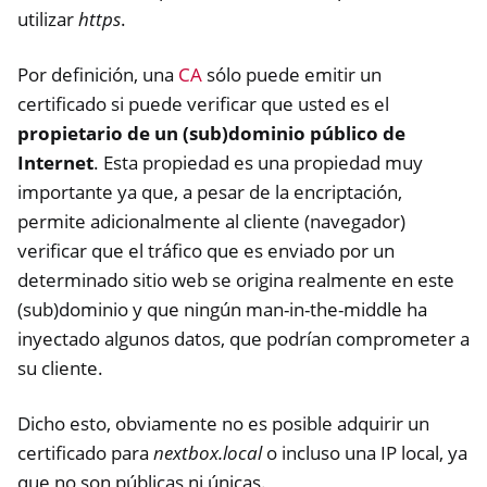
utilizar
https
.
Por definición, una
CA
sólo puede emitir un
certificado si puede verificar que usted es el
propietario de un (sub)dominio público de
Internet
. Esta propiedad es una propiedad muy
importante ya que, a pesar de la encriptación,
permite adicionalmente al cliente (navegador)
verificar que el tráfico que es enviado por un
determinado sitio web se origina realmente en este
(sub)dominio y que ningún man-in-the-middle ha
inyectado algunos datos, que podrían comprometer a
su cliente.
Dicho esto, obviamente no es posible adquirir un
certificado para
nextbox.local
o incluso una IP local, ya
que no son públicas ni únicas.