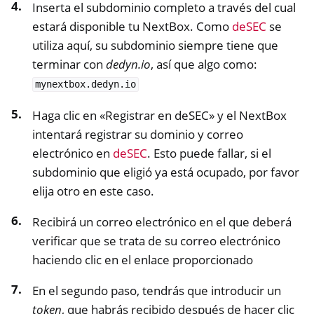
Inserta el subdominio completo a través del cual
estará disponible tu NextBox. Como
deSEC
se
utiliza aquí, su subdominio siempre tiene que
terminar con
dedyn.io
, así que algo como:
mynextbox.dedyn.io
Haga clic en «Registrar en deSEC» y el NextBox
intentará registrar su dominio y correo
electrónico en
deSEC
. Esto puede fallar, si el
subdominio que eligió ya está ocupado, por favor
elija otro en este caso.
Recibirá un correo electrónico en el que deberá
verificar que se trata de su correo electrónico
haciendo clic en el enlace proporcionado
En el segundo paso, tendrás que introducir un
token
, que habrás recibido después de hacer clic