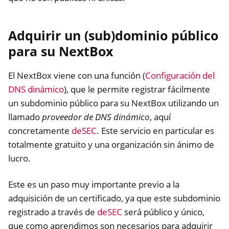
Adquirir un (sub)dominio público
para su NextBox
El NextBox viene con una función (
Configuración del
DNS dinámico
), que le permite registrar fácilmente
un subdominio público para su NextBox utilizando un
llamado
proveedor de DNS dinámico
, aquí
concretamente
deSEC
. Este servicio en particular es
totalmente gratuito y una organización sin ánimo de
lucro.
Este es un paso muy importante previo a la
adquisición de un certificado, ya que este subdominio
registrado a través de
deSEC
será público y único,
que como aprendimos son necesarios para adquirir