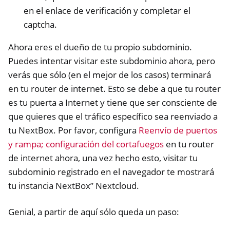
en el enlace de verificación y completar el
captcha.
Ahora eres el dueño de tu propio subdominio.
Puedes intentar visitar este subdominio ahora, pero
verás que sólo (en el mejor de los casos) terminará
en tu router de internet. Esto se debe a que tu router
es tu puerta a Internet y tiene que ser consciente de
que quieres que el tráfico específico sea reenviado a
tu NextBox. Por favor, configura
Reenvío de puertos
y rampa; configuración del cortafuegos
en tu router
de internet ahora, una vez hecho esto, visitar tu
subdominio registrado en el navegador te mostrará
tu instancia NextBox” Nextcloud.
Genial, a partir de aquí sólo queda un paso: