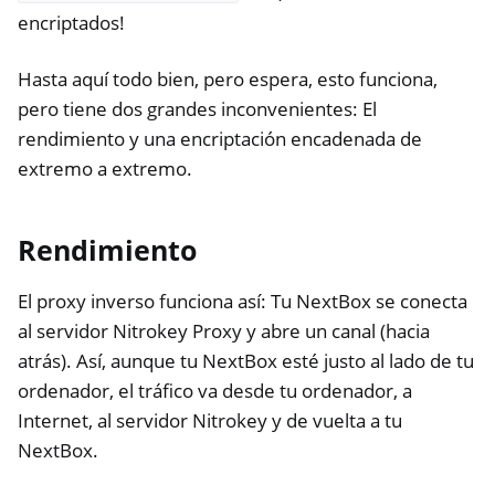
encriptados!
Hasta aquí todo bien, pero espera, esto funciona,
pero tiene dos grandes inconvenientes: El
rendimiento y una encriptación encadenada de
extremo a extremo.
Rendimiento
El proxy inverso funciona así: Tu NextBox se conecta
al servidor Nitrokey Proxy y abre un canal (hacia
atrás). Así, aunque tu NextBox esté justo al lado de tu
ordenador, el tráfico va desde tu ordenador, a
Internet, al servidor Nitrokey y de vuelta a tu
NextBox.