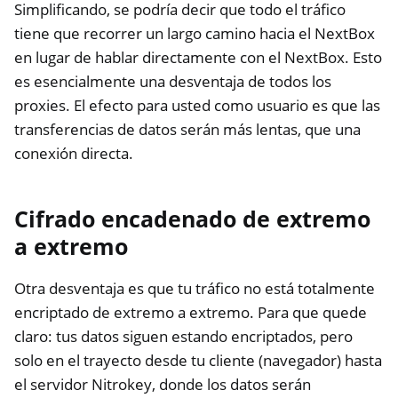
Simplificando, se podría decir que todo el tráfico
tiene que recorrer un largo camino hacia el NextBox
en lugar de hablar directamente con el NextBox. Esto
es esencialmente una desventaja de todos los
proxies. El efecto para usted como usuario es que las
transferencias de datos serán más lentas, que una
conexión directa.
Cifrado encadenado de extremo
a extremo
Otra desventaja es que tu tráfico no está totalmente
encriptado de extremo a extremo. Para que quede
claro: tus datos siguen estando encriptados, pero
solo en el trayecto desde tu cliente (navegador) hasta
el servidor Nitrokey, donde los datos serán