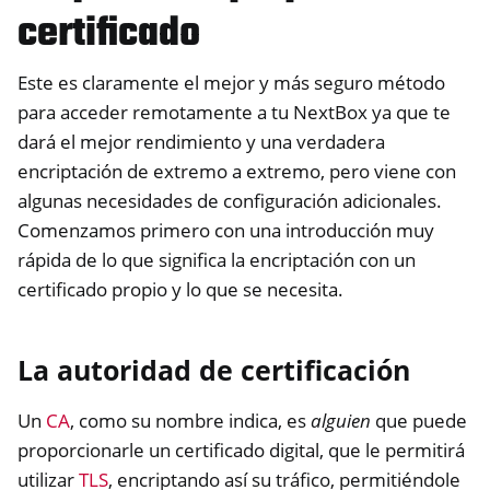
certificado
Este es claramente el mejor y más seguro método
para acceder remotamente a tu NextBox ya que te
dará el mejor rendimiento y una verdadera
encriptación de extremo a extremo, pero viene con
algunas necesidades de configuración adicionales.
Comenzamos primero con una introducción muy
rápida de lo que significa la encriptación con un
certificado propio y lo que se necesita.
La autoridad de certificación
Un
CA
, como su nombre indica, es
alguien
que puede
proporcionarle un certificado digital, que le permitirá
utilizar
TLS
, encriptando así su tráfico, permitiéndole