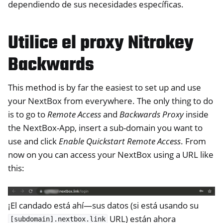
dependiendo de sus necesidades específicas.
Utilice el proxy Nitrokey
Backwards
This method is by far the easiest to set up and use
your NextBox from everywhere. The only thing to do
is to go to
Remote Access
and
Backwards Proxy
inside
the NextBox-App, insert a sub-domain you want to
use and click
Enable Quickstart Remote Access
. From
now on you can access your NextBox using a URL like
this:
¡El candado está ahí—sus datos (si está usando su
URL) están ahora
[subdomain].nextbox.link