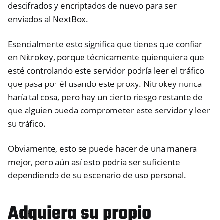
descifrados y encriptados de nuevo para ser
enviados al NextBox.
Esencialmente esto significa que tienes que confiar
en Nitrokey, porque técnicamente quienquiera que
esté controlando este servidor podría leer el tráfico
que pasa por él usando este proxy. Nitrokey nunca
haría tal cosa, pero hay un cierto riesgo restante de
que alguien pueda comprometer este servidor y leer
su tráfico.
Obviamente, esto se puede hacer de una manera
mejor, pero aún así esto podría ser suficiente
dependiendo de su escenario de uso personal.
Adquiera su propio