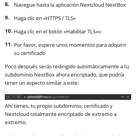
Navegue hasta la aplicación Nextcloud NextBox
Haga clic en «HTTPS / TLS»
Haga clic en el botón «Habilitar TLS»»;
Por favor, espere unos momentos para adquirir
su certificado
Poco después serás redirigido automáticamente a tu
subdominio NextBox ahora encriptado, que podría
tener un aspecto similar a este:
Ahí tienes, tu propio subdominio, certificado y
Nextcloud totalmente encriptado de extremo a
extremo.