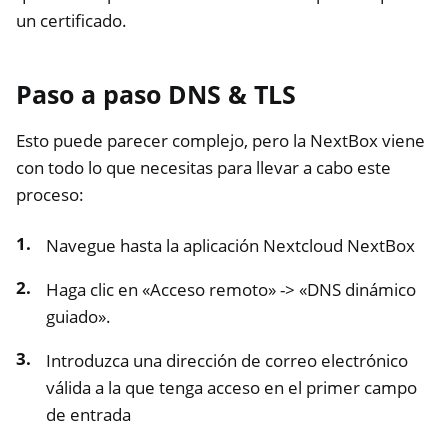
un certificado.
Paso a paso DNS & TLS
Esto puede parecer complejo, pero la NextBox viene
con todo lo que necesitas para llevar a cabo este
proceso:
Navegue hasta la aplicación Nextcloud NextBox
Haga clic en «Acceso remoto» -> «DNS dinámico
guiado».
Introduzca una dirección de correo electrónico
válida a la que tenga acceso en el primer campo
de entrada