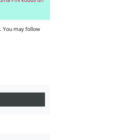
. You may follow