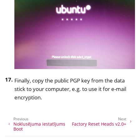
Finally, copy the public PGP key from the data
stick to your computer, e.g. to use it for e-mail
encryption.
Previous
Next
Noklusējuma iestatījums
Factory Reset Heads v2.0+
Boot