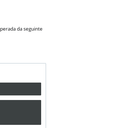
perada da seguinte