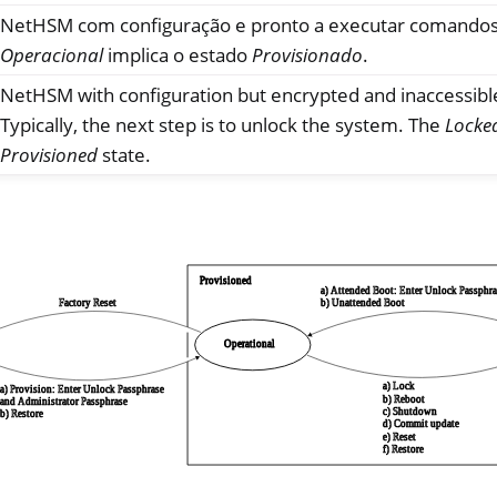
NetHSM com configuração e pronto a executar comandos
Operacional
implica o estado
Provisionado
.
NetHSM with configuration but encrypted and inaccessible
Typically, the next step is to unlock the system. The
Locke
Provisioned
state.