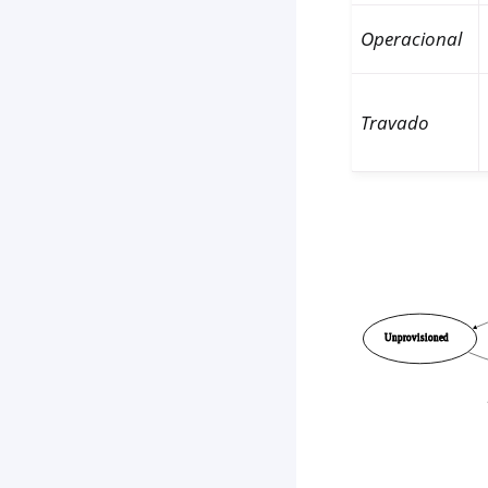
Operacional
Travado