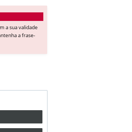
 a sua validade
ntenha a frase-