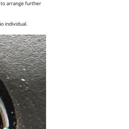
 to arrange further
 individual.