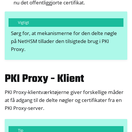
nu det offentliggjorte certifikat.
Vigtigt
Sørg for, at mekanismerne for den delte nøgle
på NetHSM tillader den tilsigtede brug i PKI
Proxy.
PKI Proxy - Klient
PKI Proxy-klientværktøjerne giver forskellige måder
at få adgang til de delte nøgler og certifikater fra en
PKI Proxy-server.
Tip