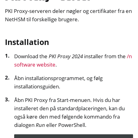
PKI Proxy-serveren deler nøgler og certifikater fra en
NetHSM til forskellige brugere.
Installation
Download the
PKI Proxy 2024
installer from the
/n
software website
.
Åbn installationsprogrammet, og følg
installationsguiden.
Åbn PKI Proxy fra Start-menuen. Hvis du har
installeret den på standardplaceringen, kan du
også køre den med følgende kommando fra
dialogen
Run
eller PowerShell.