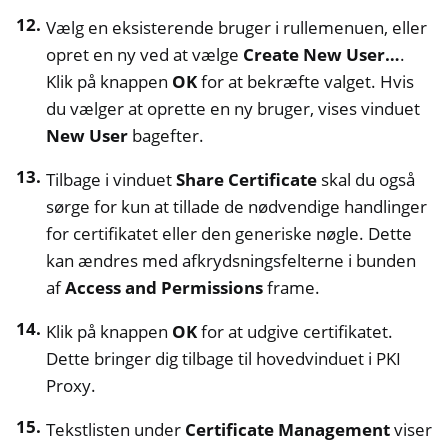
Vælg en eksisterende bruger i rullemenuen, eller
opret en ny ved at vælge
Create New User…
.
Klik på knappen
OK
for at bekræfte valget. Hvis
du vælger at oprette en ny bruger, vises vinduet
New User
bagefter.
Tilbage i vinduet
Share Certificate
skal du også
sørge for kun at tillade de nødvendige handlinger
for certifikatet eller den generiske nøgle. Dette
kan ændres med afkrydsningsfelterne i bunden
af
Access and Permissions
frame.
Klik på knappen
OK
for at udgive certifikatet.
Dette bringer dig tilbage til hovedvinduet i PKI
Proxy.
Tekstlisten under
Certificate Management
viser