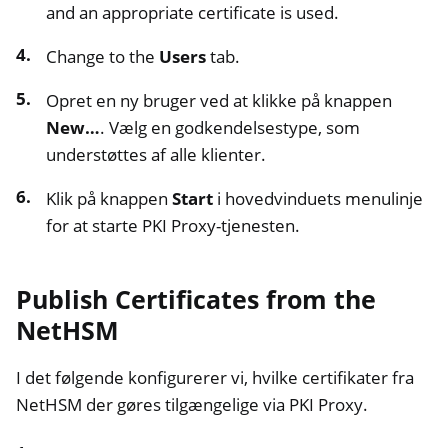
and an appropriate certificate is used.
Change to the
Users
tab.
Opret en ny bruger ved at klikke på knappen
New…
. Vælg en godkendelsestype, som
understøttes af alle klienter.
Klik på knappen
Start
i hovedvinduets menulinje
for at starte PKI Proxy-tjenesten.
Publish Certificates from the
NetHSM
I det følgende konfigurerer vi, hvilke certifikater fra
NetHSM der gøres tilgængelige via PKI Proxy.