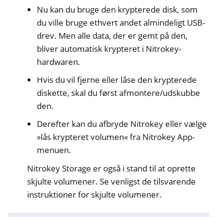
Nu kan du bruge den krypterede disk, som
du ville bruge ethvert andet almindeligt USB-
drev. Men alle data, der er gemt på den,
bliver automatisk krypteret i Nitrokey-
hardwaren.
Hvis du vil fjerne eller låse den krypterede
diskette, skal du først afmontere/udskubbe
den.
Derefter kan du afbryde Nitrokey eller vælge
»lås krypteret volumen« fra Nitrokey App-
menuen.
Nitrokey Storage er også i stand til at oprette
skjulte volumener. Se venligst de tilsvarende
instruktioner for skjulte volumener.