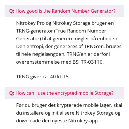
Q:
How good is the Random Number Generator?
Nitrokey Pro og Nitrokey Storage bruger en
TRNG-generator (True Random Number
Generator) til at generere nøgler på enheden.
Den entropi, der genereres af TRNG’en, bruges
til hele nøglelængden. TRNG’en er derfor i
overensstemmelse med BSI TR-03116.
TRNG giver ca. 40 kbit/s.
Q:
How can I use the encrypted mobile Storage?
Før du bruger det krypterede mobile lager, skal
du installere og initialisere Nitrokey Storage og
downloade den nyeste Nitrokey-app.