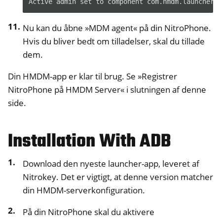
Nu kan du åbne »MDM agent« på din NitroPhone.
Hvis du bliver bedt om tilladelser, skal du tillade
dem.
Din HMDM-app er klar til brug. Se »Registrer
NitroPhone på HMDM Server« i slutningen af denne
side.
Installation With ADB
Download den nyeste launcher-app, leveret af
Nitrokey. Det er vigtigt, at denne version matcher
din HMDM-serverkonfiguration.
På din NitroPhone skal du aktivere