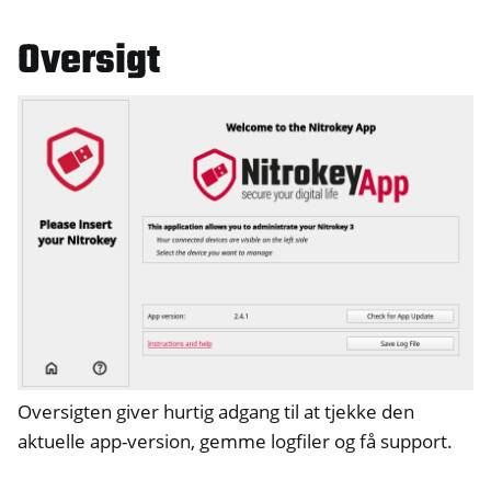
Oversigt
Oversigten giver hurtig adgang til at tjekke den
aktuelle app-version, gemme logfiler og få support.