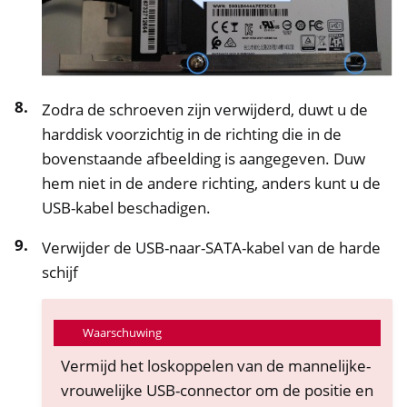
Zodra de schroeven zijn verwijderd, duwt u de
harddisk voorzichtig in de richting die in de
bovenstaande afbeelding is aangegeven. Duw
hem niet in de andere richting, anders kunt u de
USB-kabel beschadigen.
Verwijder de USB-naar-SATA-kabel van de harde
schijf
Waarschuwing
Vermijd het loskoppelen van de mannelijke-
vrouwelijke USB-connector om de positie en