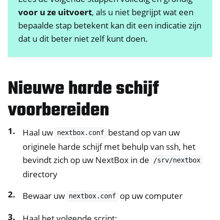
voor u ze uitvoert
, als u niet begrijpt wat een
bepaalde stap betekent kan dit een indicatie zijn
dat u dit beter niet zelf kunt doen.
Nieuwe harde schijf
voorbereiden
Haal uw
bestand op van uw
nextbox.conf
originele harde schijf met behulp van ssh, het
bevindt zich op uw NextBox in de
/srv/nextbox
directory
Bewaar uw
op uw computer
nextbox.conf
Haal het volgende script: