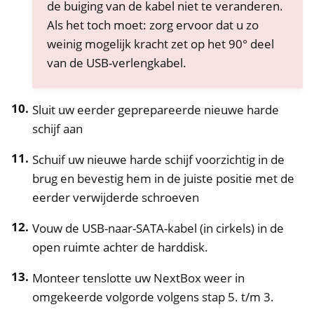
de buiging van de kabel niet te veranderen.
Als het toch moet: zorg ervoor dat u zo
weinig mogelijk kracht zet op het 90° deel
van de USB-verlengkabel.
Sluit uw eerder geprepareerde nieuwe harde
schijf aan
Schuif uw nieuwe harde schijf voorzichtig in de
brug en bevestig hem in de juiste positie met de
eerder verwijderde schroeven
Vouw de USB-naar-SATA-kabel (in cirkels) in de
open ruimte achter de harddisk.
Monteer tenslotte uw NextBox weer in
omgekeerde volgorde volgens stap 5. t/m 3.