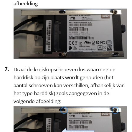
afbeelding
Draai de kruiskopschroeven los waarmee de
harddisk op zijn plaats wordt gehouden (het
aantal schroeven kan verschillen, afhankelijk van
het type harddisk) zoals aangegeven in de
volgende afbeelding: