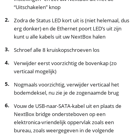
“Uitschakelen” knop
Zodra de Status LED kort uit is (niet helemaal, dus
erg donker) en de Ethernet poort LED’s uit zijn
kunt u alle kabels uit uw NextBox halen
Schroef alle 8 kruiskopschroeven los
Verwijder eerst voorzichtig de bovenkap (zo
verticaal mogelijk)
Nogmaals voorzichtig, verwijder verticaal het
bodemdeksel, nu zie je de zogenaamde brug
Vouw de USB-naar-SATA-kabel uit en plaats de
NextBox bridge ondersteboven op een
elektronica-vriendelijk oppervlak zoals een
bureau, zoals weergegeven in de volgende