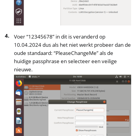
Voer “12345678” in dit is veranderd op
10.04.2024 dus als het niet werkt probeer dan de
oude standaard: “PleaseChangeMe” als de
huidige passphrase en selecteer een veilige
nieuwe.