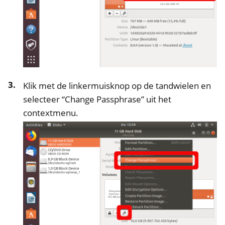
Klik met de linkermuisknop op de tandwielen en
selecteer “Change Passphrase” uit het
contextmenu.