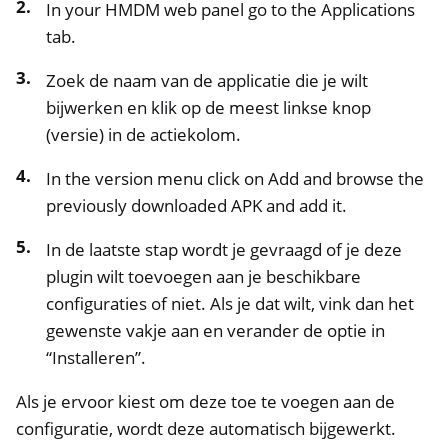
In your HMDM web panel go to the Applications
tab.
Zoek de naam van de applicatie die je wilt
bijwerken en klik op de meest linkse knop
(versie) in de actiekolom.
In the version menu click on Add and browse the
previously downloaded APK and add it.
In de laatste stap wordt je gevraagd of je deze
plugin wilt toevoegen aan je beschikbare
configuraties of niet. Als je dat wilt, vink dan het
gewenste vakje aan en verander de optie in
“Installeren”.
Als je ervoor kiest om deze toe te voegen aan de
configuratie, wordt deze automatisch bijgewerkt.