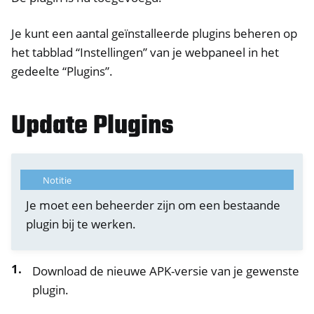
Je kunt een aantal geïnstalleerde plugins beheren op
het tabblad “Instellingen” van je webpaneel in het
gedeelte “Plugins”.
Update Plugins
Notitie
Je moet een beheerder zijn om een bestaande
plugin bij te werken.
Download de nieuwe APK-versie van je gewenste
plugin.